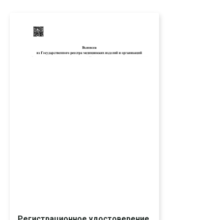
Регистрационное удостоверение