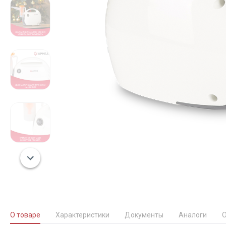
О товаре
Характеристики
Документы
Аналоги
О