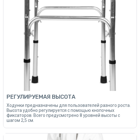
РЕГУЛИРУЕМАЯ ВЫСОТА
Ходунки предназначены для пользователей разного роста.
Высота удобно регулируется с помощью кнопочных
фиксаторов. Всего предусмотрено 8 уровней высоты с
шагом 2,5 см.