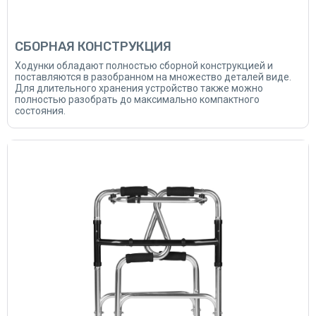
СБОРНАЯ КОНСТРУКЦИЯ
Ходунки обладают полностью сборной конструкцией и
поставляются в разобранном на множество деталей виде.
Для длительного хранения устройство также можно
полностью разобрать до максимально компактного
состояния.