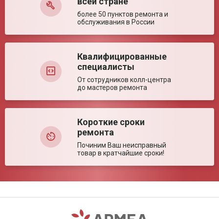
всей стране
более 50 пунктов ремонта и
обслуживания в России
Квалифицированные
специалисты
От сотрудников колл-центра
до мастеров ремонта
Короткие сроки
ремонта
Починим Ваш неисправный
товар в кратчайшие сроки!