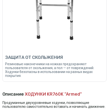
ЗАЩИТА ОТ СКОЛЬЖЕНИЯ
Резиновые наконечники на ножках предохраняют
пользователя от скольжения, а пол — от повреждений.
Ходунки безопасны в использовании на разных видах
покрытия.
Описание
ХОДУНКИ KR760K "Armed"
Продуманные двухуровневые ходунки, позволяющие
пользователю самостоятельно вставать и начинать движение.