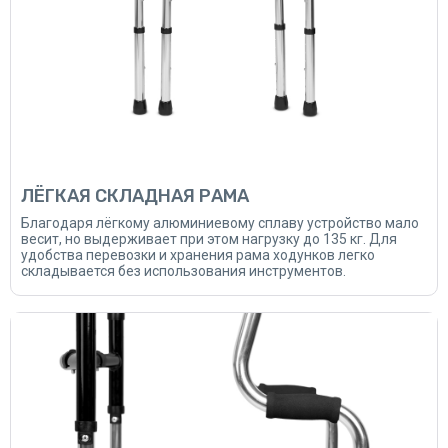
ЛЁГКАЯ СКЛАДНАЯ РАМА
Благодаря лёгкому алюминиевому сплаву устройство мало
весит, но выдерживает при этом нагрузку до 135 кг. Для
удобства перевозки и хранения рама ходунков легко
складывается без использования инструментов.