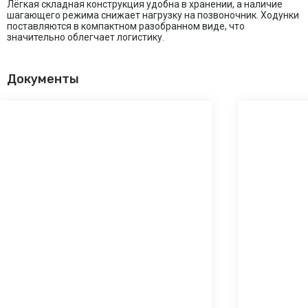
Лёгкая складная конструкция удобна в хранении, а наличие
шагающего режима снижает нагрузку на позвоночник. Ходунки
поставляются в компактном разобранном виде, что
значительно облегчает логистику.
Документы