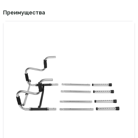
Преимущества