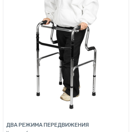
ДВА РЕЖИМА ПЕРЕДВИЖЕНИЯ