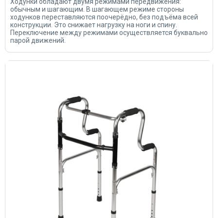
Ходунки обладают двумя режимами передвижения:
обычным и шагающим. В шагающем режиме стороны
ходунков переставляются поочерёдно, без подъёма всей
конструкции. Это снижает нагрузку на ноги и спину.
Переключение между режимами осуществляется буквально
парой движений.