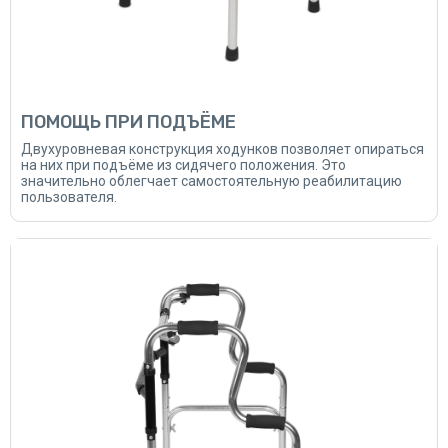
ПОМОЩЬ ПРИ ПОДЪЁМЕ
Двухуровневая конструкция ходунков позволяет опираться
на них при подъёме из сидячего положения. Это
значительно облегчает самостоятельную реабилитацию
пользователя.