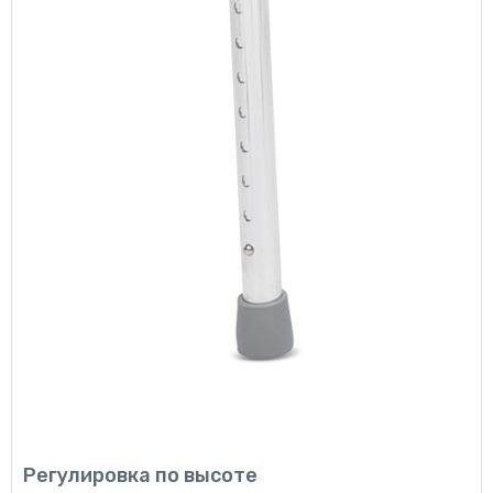
Регулировка по высоте