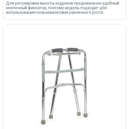
Для регулировки высоты ходунков предназначен удобный
кнопочный фиксатор, поэтому модель подходит для
использования пользователями различного роста.