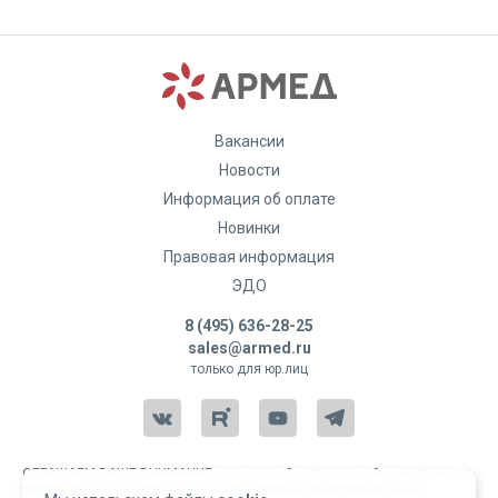
Вакансии
Новости
Информация об оплате
Новинки
Правовая информация
ЭДО
8 (495) 636-28-25
sales@armed.ru
только для юр.лиц
ОБРАЩАЕМ ВАШЕ ВНИМАНИЕ, что данный интернет-сайт и материалы,
размещенные на нем, носят исключительно информационный