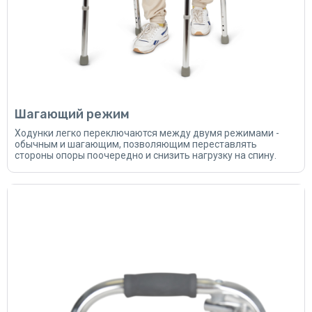
Шагающий режим
Ходунки легко переключаются между двумя режимами -
обычным и шагающим, позволяющим переставлять
стороны опоры поочередно и снизить нагрузку на спину.