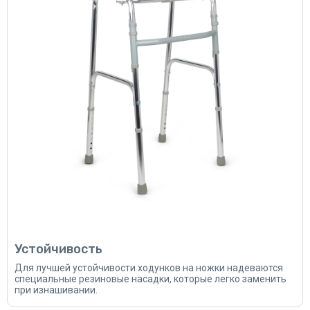
Устойчивость
Для лучшей устойчивости ходунков на ножки надеваются
специальные резиновые насадки, которые легко заменить
при изнашивании.