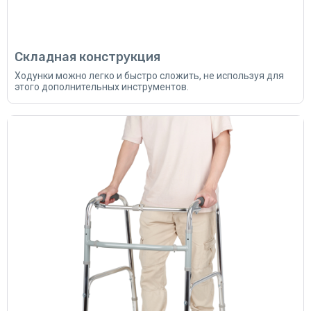
Складная конструкция
Ходунки можно легко и быстро сложить, не используя для
этого дополнительных инструментов.