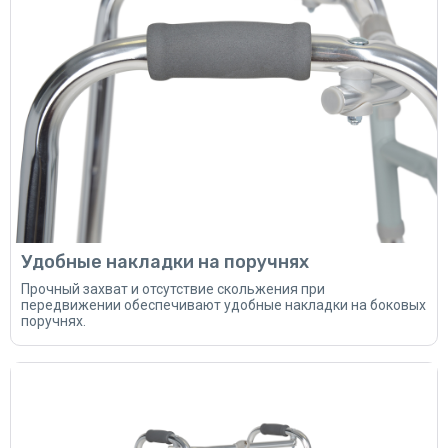
Удобные накладки на поручнях
Прочный захват и отсутствие скольжения при
передвижении обеспечивают удобные накладки на боковых
поручнях.