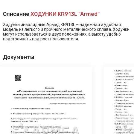
Описание
ХОДУНКИ KR913L "Armed"
Ходунки инвалидные Армед KR913L – надежная и удобная
модель из легкого и прочного металлического сплава. Ходунки
могут использоваться в двух положениях, а высоту удобно
подстраивать под рост пользователя.
Документы