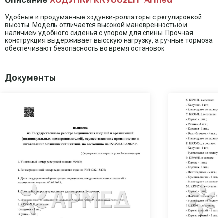
Описание
ХОДУНКИ KR9862LH "Armed"
Удобные и продуманные ходунки-роллаторы с регулировкой
высоты. Модель отличается высокой манёвренностью и
наличием удобного сиденья с упором для спины. Прочная
конструкция выдерживает высокую нагрузку, а ручные тормоза
обеспечивают безопасность во время остановок
Документы