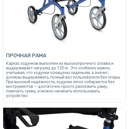
ПРОЧНАЯ РАМА
Каркас ходунков выполнен из высокопрочного сплава и
выдерживает нагрузку до 120 кг. Это особенно важно,
учитывая, что ходунки оснащены сиденьем, а значит,
должны выдерживать полный вес пользователя без опоры.
При высокой надёжности, ходунки легко собираются без
инструментов — достаточно просто разложить раму,
повесить сумку, и можно начинать использовать
устройство.