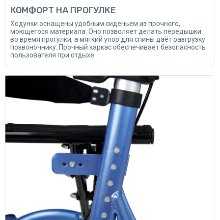
КОМФОРТ НА ПРОГУЛКЕ
Ходунки оснащены удобным сиденьем из прочного,
моющегося материала. Оно позволяет делать передышки
во время прогулки, а мягкий упор для спины даёт разгрузку
позвоночнику. Прочный каркас обеспечивает безопасность
пользователя при отдыхе.