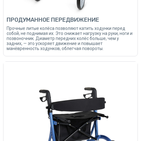
ПРОДУМАННОЕ ПЕРЕДВИЖЕНИЕ
Прочные литые колёса позволяют катить ходунки перед
собой, не поднимая их. Это снижает нагрузку на руки, ноги и
позвоночник. Диаметр передних колёс больше, чем у
задних, — это ускоряет движение и повышает
манёвренность ходунков, облегчая повороты.