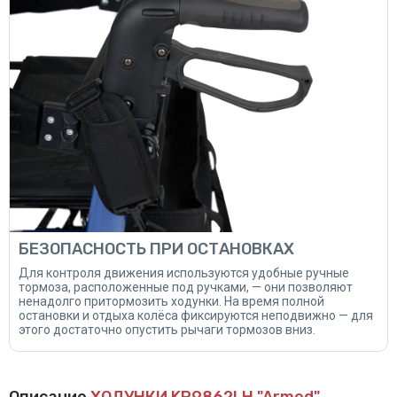
БЕЗОПАСНОСТЬ ПРИ ОСТАНОВКАХ
Для контроля движения используются удобные ручные
тормоза, расположенные под ручками, — они позволяют
ненадолго притормозить ходунки. На время полной
остановки и отдыха колёса фиксируются неподвижно — для
этого достаточно опустить рычаги тормозов вниз.