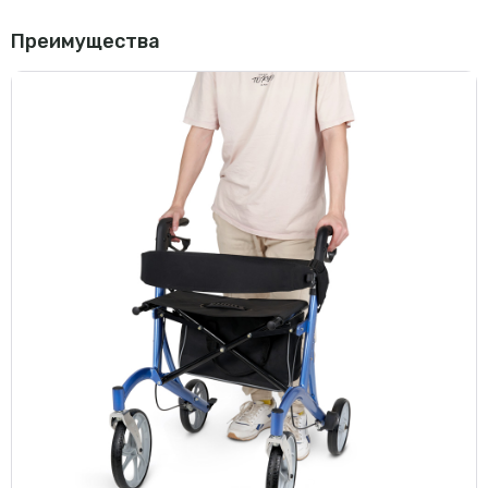
Преимущества