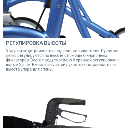
РЕГУЛИРОВКА ВЫСОТЫ
Ходунки подстраиваются под рост пользователя. Рукоятки
легко регулируются по высоте с помощью кнопочных
фиксаторов. Всего предусмотрено 6 уровней регулировки с
шагом 2,5 см. Вместе с высотой рукояток настраивается и
высота упора для спины.