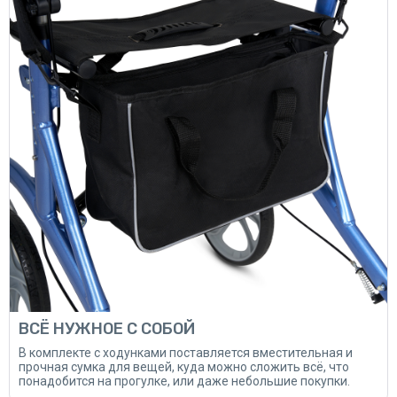
ВСЁ НУЖНОЕ С СОБОЙ
В комплекте с ходунками поставляется вместительная и
прочная сумка для вещей, куда можно сложить всё, что
понадобится на прогулке, или даже небольшие покупки.