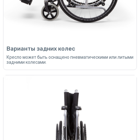
Варианты задних колес
Кресло может быть оснащено пневматическими или литыми
задними колесами.