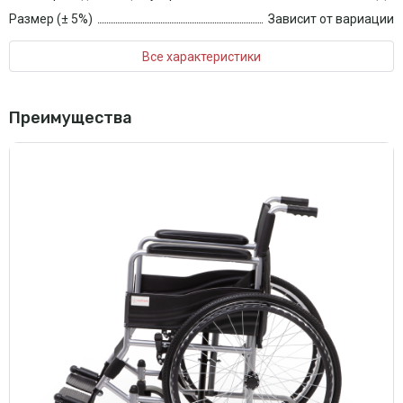
Размер (± 5%)
Зависит от вариации
Все характеристики
Преимущества