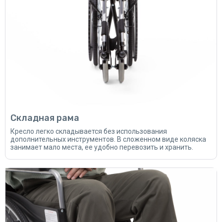
Складная рама
Кресло легко складывается без использования
дополнительных инструментов. В сложенном виде коляска
занимает мало места, ее удобно перевозить и хранить.