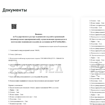
Документы