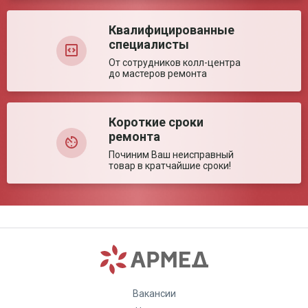
набор функций.
Квалифицированные
специалисты
От сотрудников колл-центра
до мастеров ремонта
Короткие сроки
ремонта
Починим Ваш неисправный
товар в кратчайшие сроки!
Вакансии