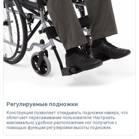
Регулируемые подножки
Конструкция позволяет откидывать подножки наверх, что
облегчает пересаживание пользователя. Настроить
максимально удобное расположение ног получится с
помощью функции регулировки высоты подножек.