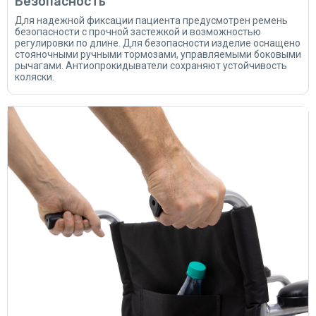
Безопасность
Для надежной фиксации пациента предусмотрен ремень
безопасности с прочной застежкой и возможностью
регулировки по длине. Для безопасности изделие оснащено
стояночными ручными тормозами, управляемыми боковыми
рычагами. Антиопрокидыватели сохраняют устойчивость
коляски.