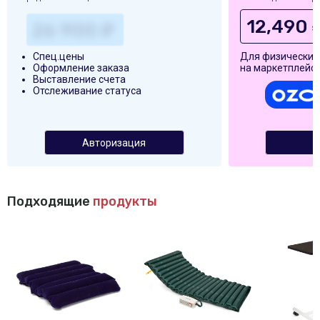
12,490 
Спец.цены
Для физических
Оформление заказа
на маркетплейса
Выставление счета
Отслеживание статуса
Авторизация
Подходящие
продукты