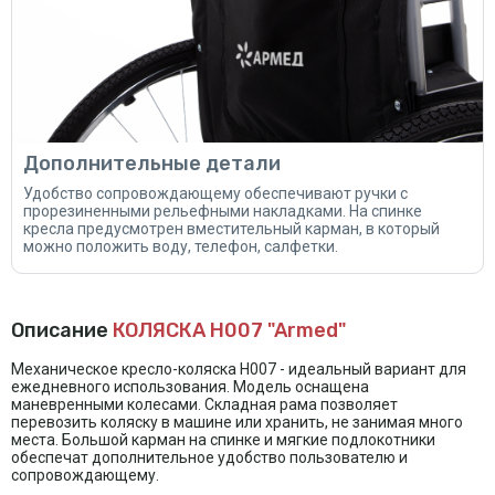
Дополнительные детали
Удобство сопровождающему обеспечивают ручки с
прорезиненными рельефными накладками. На спинке
кресла предусмотрен вместительный карман, в который
можно положить воду, телефон, салфетки.
Описание
КОЛЯСКА H007 "Armed"
Механическое кресло-коляска H007 - идеальный вариант для
ежедневного использования. Модель оснащена
маневренными колесами. Складная рама позволяет
перевозить коляску в машине или хранить, не занимая много
места. Большой карман на спинке и мягкие подлокотники
обеспечат дополнительное удобство пользователю и
сопровождающему.