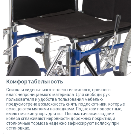
Комфортабельность
Спинка и сиденье изготовлены из мягкого, прочного,
влагонепроницаемого материала. Для свободы рук
пользователя и удобства пользования мебелью
предусмотрена возможность снять подлокотники, которые
оснащаются мягкими накладками. Подножки поворотные,
имеют мягкие упоры для ног. Пневматические задние
колеса сглаживают неровности дорожных покрытий, а
стояночные тормоза надежно зафиксируют коляску при
остановках.