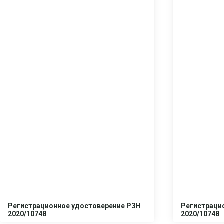
Регистрационное удостоверение РЗН
Регистраци
2020/10748
2020/10748