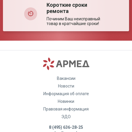
Короткие сроки
ремонта
Починим Ваш неисправный
товар в кратчайшие сроки!
Вакансии
Новости
Информация об оплате
Новинки
Правовая информация
ЭДО
8 (495) 636-28-25