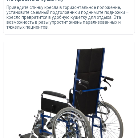
Приведите спинку кресла в горизонтальное положение,
установите съемный подголовник и поднимите подножки –
кресло превратится в удобную кушетку для отдыха. Эта
возможность в разы упростит жизнь парализованных и
тяжелых пациентов.