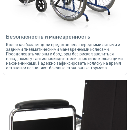
Безопасность и маневренность
Колесная база модели представлена передними литыми и
задними пневматическими маневренными колесами.
Преодолевать уклоны и бордюры без риска завалиться
назад помогут антиопрокидыватели с противоскользящими
наконечниками. Надежно зафиксировать коляску на время
остановки позволяют боковые стояночные тормоза.