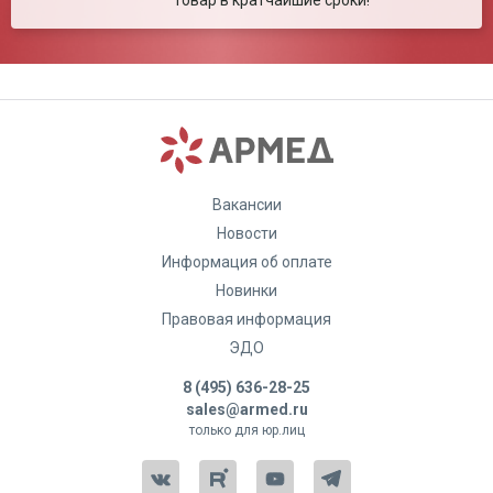
товар в кратчайшие сроки!
Вакансии
Новости
Информация об оплате
Новинки
Правовая информация
ЭДО
8 (495) 636-28-25
sales@armed.ru
только для юр.лиц