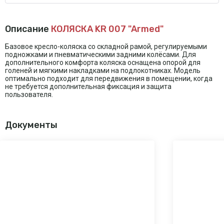
Описание
КОЛЯСКА KR 007 "Armed"
Базовое кресло-коляска со складной рамой, регулируемыми
подножками и пневматическими задними колёсами. Для
дополнительного комфорта коляска оснащена опорой для
голеней и мягкими накладками на подлокотниках. Модель
оптимально подходит для передвижения в помещении, когда
не требуется дополнительная фиксация и защита
пользователя.
Документы