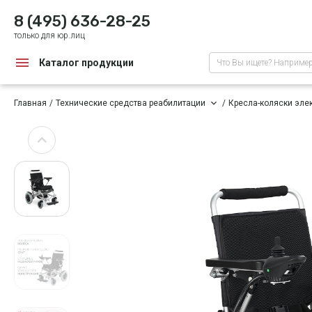
8 (495) 636-28-25
только для юр.лиц
Каталог продукции
Что Вы ищете? Наприме
Главная
Технические средства реабилитации
Кресла-коляски эле