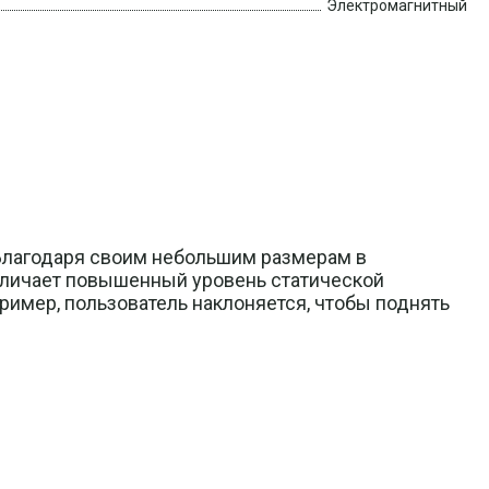
Электромагнитный
 Благодаря своим небольшим размерам в
отличает повышенный уровень статической
пример, пользователь наклоняется, чтобы поднять