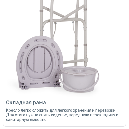
Складная рама
Кресло легко сложить для легкого хранения и перевозки.
Для этого нужно снять сиденье, переднюю перекладину и
санитарную емкость.