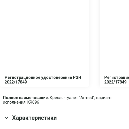
Регистрационное удостоверение РЗН
Регистраци
2022/17849
2022/17849
Полное наименование:
Кресло-туалет "Armed", вариант
исполнения: KR696
Характеристики