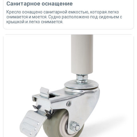
Санитарное оснащение
Кресло оснащено санитарной емкостью, которая легко
снимается и моется. Судно расположено под сиденьем с
крышкой и легко снимается.