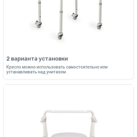
2 варианта установки
Кресло можно использовать самостоятельно или
устанавливать над унитазом.