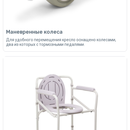
Маневренные колеса
Для удобного перемещения кресло оснащено колесами,
два из которых с тормозными педалями.