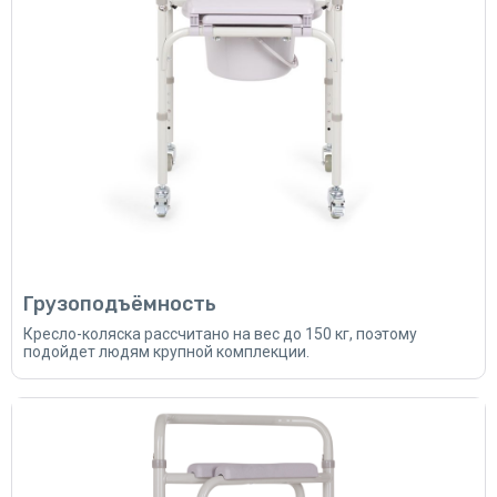
Грузоподъёмность
Кресло-коляска рассчитано на вес до 150 кг, поэтому
подойдет людям крупной комплекции.