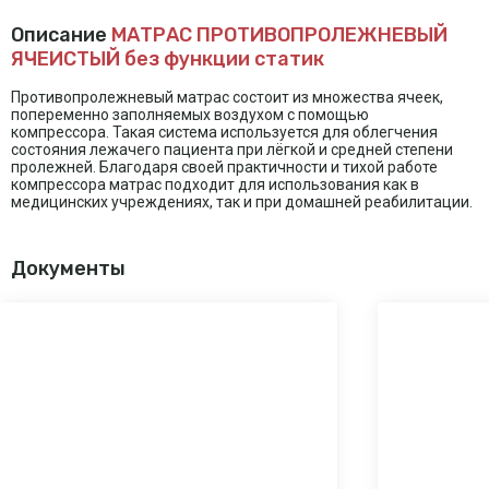
Описание
МАТРАС ПРОТИВОПРОЛЕЖНЕВЫЙ
ЯЧЕИСТЫЙ без функции статик
Противопролежневый матрас состоит из множества ячеек,
попеременно заполняемых воздухом с помощью
компрессора. Такая система используется для облегчения
состояния лежачего пациента при лёгкой и средней степени
пролежней. Благодаря своей практичности и тихой работе
компрессора матрас подходит для использования как в
медицинских учреждениях, так и при домашней реабилитации.
Документы