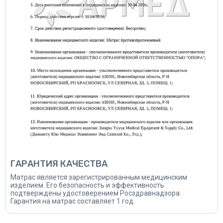
ГАРАНТИЯ КАЧЕСТВА
Матрас является зарегистрированным медицинским
изделием. Его безопасность и эффективность
подтверждены удостоверением Росздравнадзора.
Гарантия на матрас составляет 1 год.