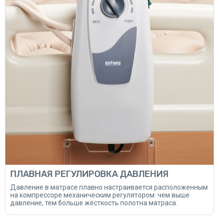
ПЛАВНАЯ РЕГУЛИРОВКА ДАВЛЕНИЯ
Давление в матрасе плавно настраивается расположенным
на компрессоре механическим регулятором: чем выше
давление, тем больше жёсткость полотна матраса.