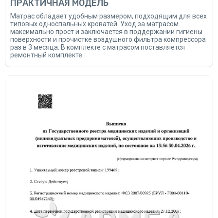
ПРАКТИЧНАЯ МОДЕЛЬ
Матрас обладает удобным размером, подходящим для всех
типовых односпальных кроватей. Уход за матрасом
максимально прост и заключается в поддержании гигиены
поверхности и прочистке воздушного фильтра компрессора
раз в 3 месяца. В комплекте с матрасом поставляется
ремонтный комплекте.