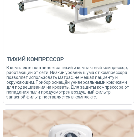
ТИХИЙ КОМПРЕССОР
В комплекте поставляется тихий и компактный компрессор,
работающий от сети. Низкий уровень шума от компрессора
позволяет использовать матрас, не мешая пациенту и
окружающим. Прибор оснащён универсальными крючками
для подвешивания на кровать. Для защиты компрессора от
попадания пыли предусмотрен воздушный фильтр,
запасной фильтр поставляется в комплекте.