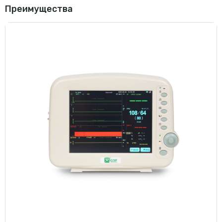
Преимущества