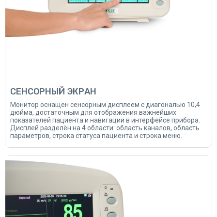
СЕНСОРНЫЙ ЭКРАН
Монитор оснащён сенсорным дисплеем с диагональю 10,4
дюйма, достаточным для отображения важнейших
показателей пациента и навигации в интерфейсе прибора.
Дисплей разделён на 4 области: область каналов, область
параметров, строка статуса пациента и строка меню.