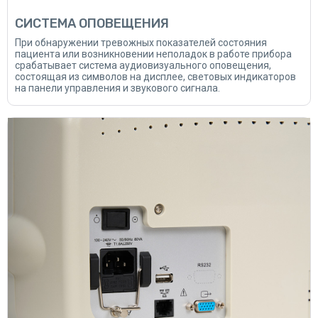
СИСТЕМА ОПОВЕЩЕНИЯ
При обнаружении тревожных показателей состояния
пациента или возникновении неполадок в работе прибора
срабатывает система аудиовизуального оповещения,
состоящая из символов на дисплее, световых индикаторов
на панели управления и звукового сигнала.