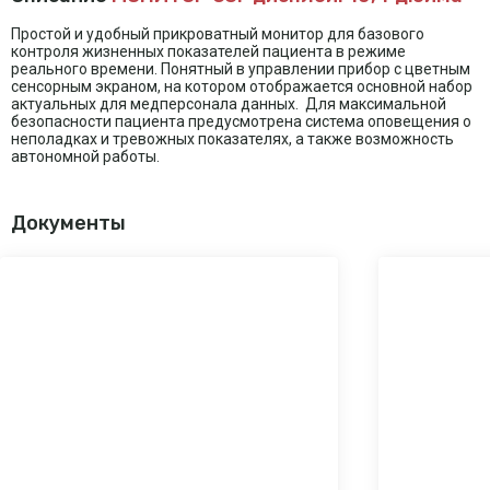
Простой и удобный прикроватный монитор для базового
контроля жизненных показателей пациента в режиме
реального времени. Понятный в управлении прибор с цветным
сенсорным экраном, на котором отображается основной набор
актуальных для медперсонала данных. Для максимальной
безопасности пациента предусмотрена система оповещения о
неполадках и тревожных показателях, а также возможность
автономной работы.
Документы