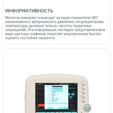
ИНФОРМАТИВНОСТЬ
Монитор измеряет и выводит на экран показатели ЭКГ,
неинвазивного артериального давления, сатурации крови,
температуры, дыхания, пульса, частоты сердечных
сокращений. Эта информация, наглядно представленная в
виде цветных графиков, помогает медперсоналу быстро
оценить состояние пациента.