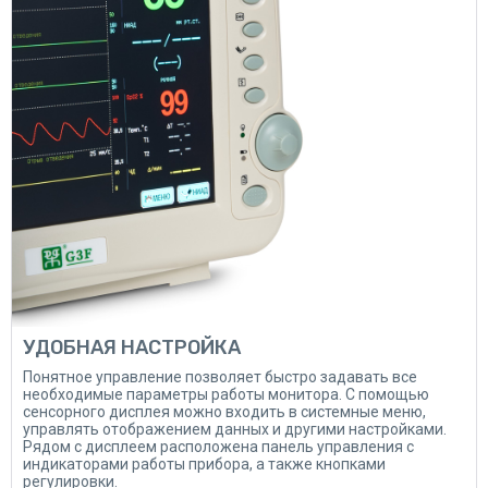
УДОБНАЯ НАСТРОЙКА
Понятное управление позволяет быстро задавать все
необходимые параметры работы монитора. С помощью
сенсорного дисплея можно входить в системные меню,
управлять отображением данных и другими настройками.
Рядом с дисплеем расположена панель управления с
индикаторами работы прибора, а также кнопками
регулировки.