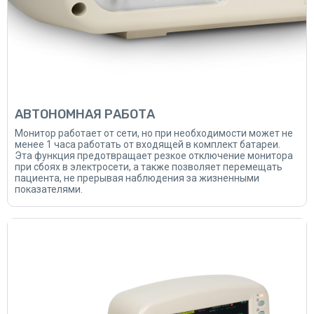
АВТОНОМНАЯ РАБОТА
Монитор работает от сети, но при необходимости может не
менее 1 часа работать от входящей в комплект батареи.
Эта функция предотвращает резкое отключение монитора
при сбоях в электросети, а также позволяет перемещать
пациента, не прерывая наблюдения за жизненными
показателями.