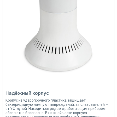
Надёжный корпус
Корпус из ударопрочного пластика защищает
бактерицидную лампу от повреждений, а пользователей —
от УФ-лучей. Находиться рядом с работающим прибором
абсолютно безопасно. В нижней части корпуса