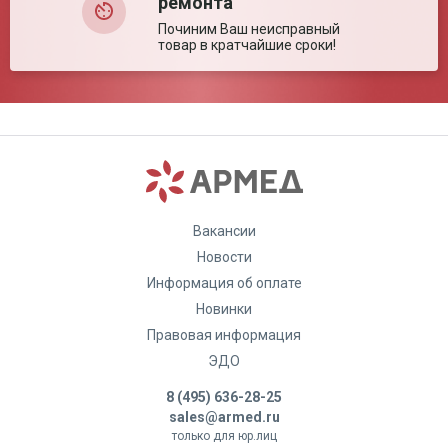
ремонта
Починим Ваш неисправный
товар в кратчайшие сроки!
Вакансии
Новости
Информация об оплате
Новинки
Правовая информация
ЭДО
8 (495) 636-28-25
sales@armed.ru
только для юр.лиц