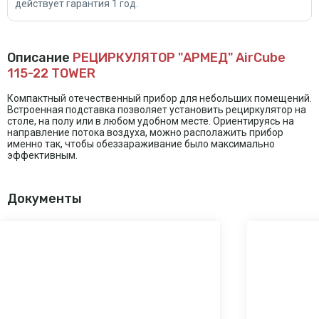
действует гарантия 1 год.
Описание
РЕЦИРКУЛЯТОР "АРМЕД" AirCube
115-22 TOWER
Компактный отечественный прибор для небольших помещений.
Встроенная подставка позволяет установить рециркулятор на
столе, на полу или в любом удобном месте. Ориентируясь на
направление потока воздуха, можно располажить прибор
именно так, чтобы обеззараживание было максимально
эффективным.
Документы