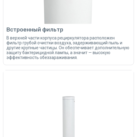
Встроенный фильтр
В верхней части корпуса рециркулятора расположен
фильтр грубой очистки воздуха, задерживающий пыль и
другие крупные частицы. Он обеспечивает дополнительную
защиту бактерицидной лампы, а значит — высокую
эффективность обеззараживания.