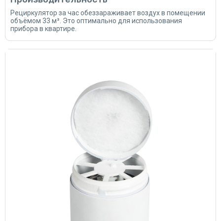
Рециркулятор за час обеззараживает воздух в помещении
объёмом 33 м³. Это оптимально для использования
прибора в квартире.