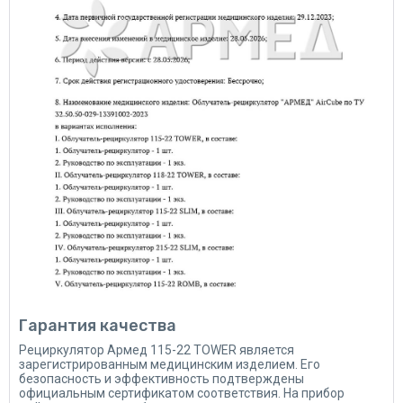
Гарантия качества
Рециркулятор Армед 115-22 TOWER является
зарегистрированным медицинским изделием. Его
безопасность и эффективность подтверждены
официальным сертификатом соответствия. На прибор