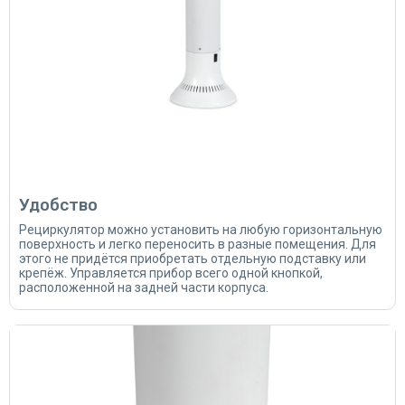
Удобство
Рециркулятор можно установить на любую горизонтальную
поверхность и легко переносить в разные помещения. Для
этого не придётся приобретать отдельную подставку или
крепёж. Управляется прибор всего одной кнопкой,
расположенной на задней части корпуса.