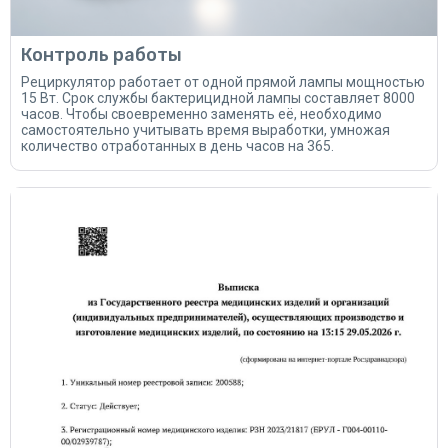
Контроль работы
Рециркулятор работает от одной прямой лампы мощностью
15 Вт. Срок службы бактерицидной лампы составляет 8000
часов. Чтобы своевременно заменять её, необходимо
самостоятельно учитывать время выработки, умножая
количество отработанных в день часов на 365.