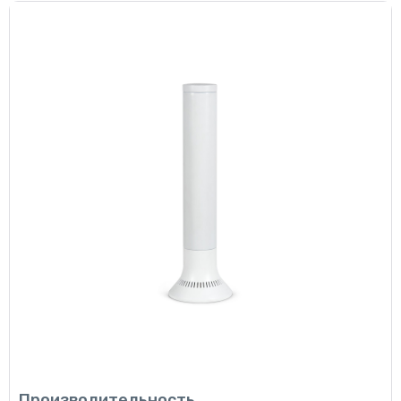
Производительность