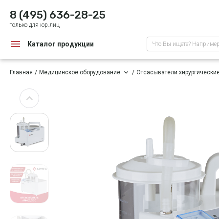
8 (495) 636-28-25
только для юр.лиц
Каталог продукции
Что Вы ищете? Наприме
Главная
Медицинское оборудование
Отсасыватели хирургически