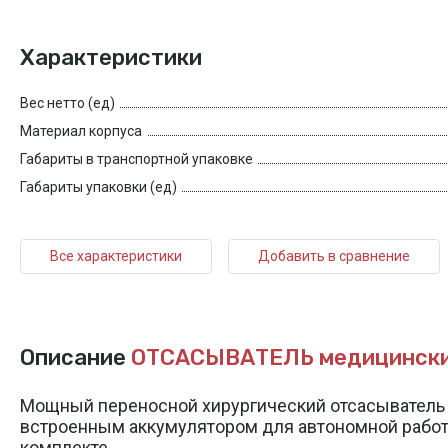
Характеристики
Вес нетто (ед)
Материал корпуса
Габариты в транспортной упаковке
Габариты упаковки (ед)
Все характеристики
Добавить в сравнение
Описание
ОТСАСЫВАТЕЛЬ медицинский
Мощный переносной хирургический отсасыватель
встроенным аккумулятором для автономной работы,
комплекте.