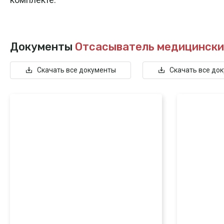
Документы
Отсасыватель медицински
Скачать все документы
Скачать все до