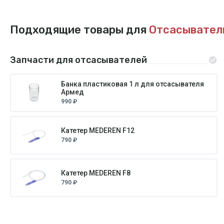
Подходящие товары для
Отсасывател
Запчасти для отсасывателей
Банка пластиковая 1 л для отсасывателя
Армед
990 ₽
Катетер MEDEREN F12
790 ₽
Катетер MEDEREN F8
790 ₽