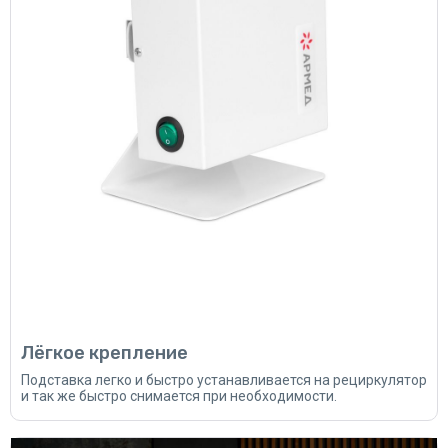
Лёгкое крепление
Подставка легко и быстро устанавливается на рециркулятор
и так же быстро снимается при необходимости.