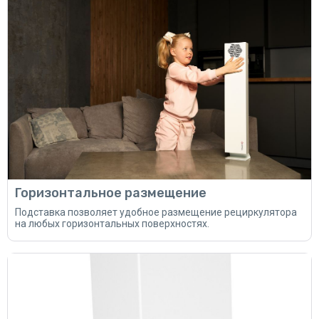
Горизонтальное размещение
Подставка позволяет удобное размещение рециркулятора
на любых горизонтальных поверхностях.