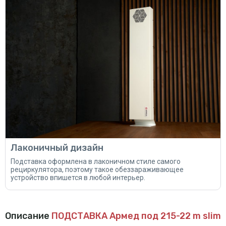
Лаконичный дизайн
Подставка оформлена в лаконичном стиле самого
рециркулятора, поэтому такое обеззараживающее
устройство впишется в любой интерьер.
Описание
ПОДСТАВКА Армед под 215-22 m slim