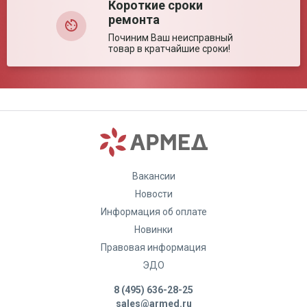
Короткие сроки
ремонта
Починим Ваш неисправный
товар в кратчайшие сроки!
Вакансии
Новости
Информация об оплате
Новинки
Правовая информация
ЭДО
8 (495) 636-28-25
sales@armed.ru