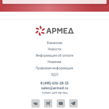
Вакансии
Новости
Информация об оплате
Новинки
Правовая информация
ЭДО
8 (495) 636-28-25
sales@armed.ru
только для юр.лиц