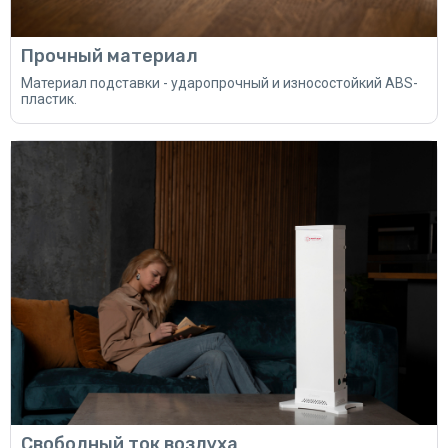
Прочный материал
Материал подставки - ударопрочный и износостойкий ABS-
пластик.
Свободный ток воздуха