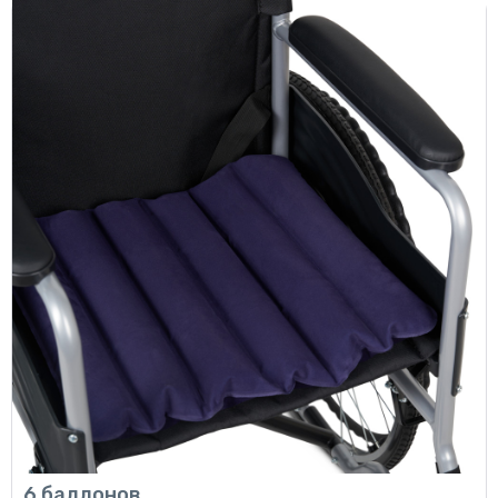
6 баллонов