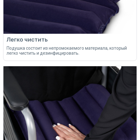
Легко чистить
Подушка состоит из непромокаемого материала, который
легко чистить и дезинфицировать.