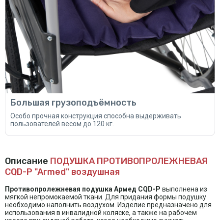
Большая грузоподъёмность
Особо прочная конструкция способна выдерживать
пользователей весом до 120 кг.
Описание
ПОДУШКА ПРОТИВОПРОЛЕЖНЕВАЯ
CQD-P "Armed" воздушная
Противопролежневая подушка Армед CQD-P
выполнена из
мягкой непромокаемой ткани. Для придания формы подушку
необходимо наполнить воздухом. Изделие предназначено для
использования в инвалидной коляске, а также на рабочем