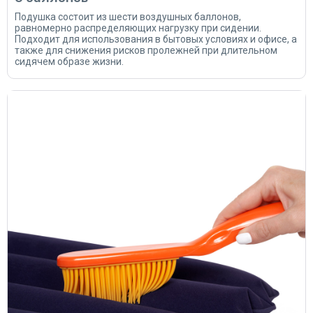
Подушка состоит из шести воздушных баллонов,
равномерно распределяющих нагрузку при сидении.
Подходит для использования в бытовых условиях и офисе, а
также для снижения рисков пролежней при длительном
сидячем образе жизни.