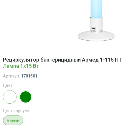
Рециркулятор бактерицидный Армед 1-115 ПТ
Лампа 1х15 Вт
Артикул:
1701501
Цвет:
Цвет корпуса:
Белый