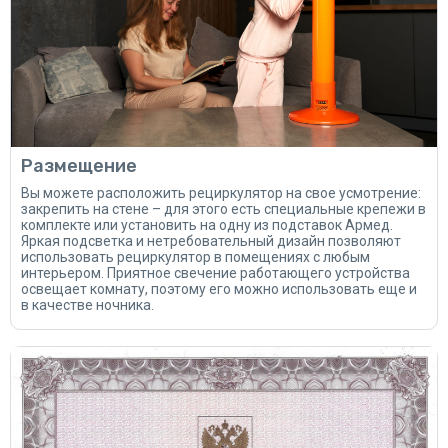
Размещение
Вы можете расположить рециркулятор на свое усмотрение:
закрепить на стене – для этого есть специальные крепежи в
комплекте или установить на одну из подставок Армед.
Яркая подсветка и нетребовательный дизайн позволяют
использовать рециркулятор в помещениях с любым
интерьером. Приятное свечение работающего устройства
освещает комнату, поэтому его можно использовать еще и
в качестве ночника.