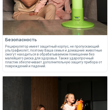
Безопасность
Рециркулятор имеет защитный корпус, не пропускающий
ультрафиолет, поэтому Ваша семья и домашние животные
смогут находиться в обрабатываемом помещении без
малейшего риска для здоровья. Также ударопрочный
пластик обеспечивает дополнительную защиту прибора от
повреждений и падений.