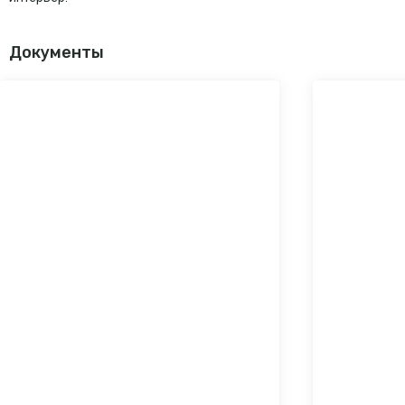
Документы