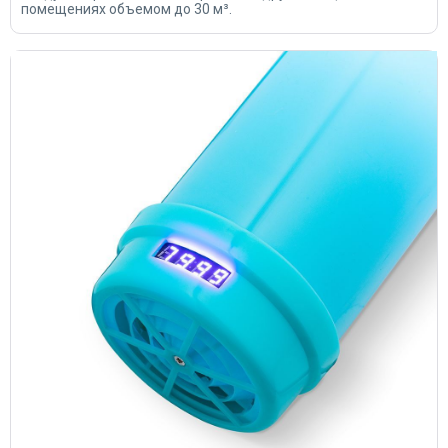
помещениях объемом до 30 м³.