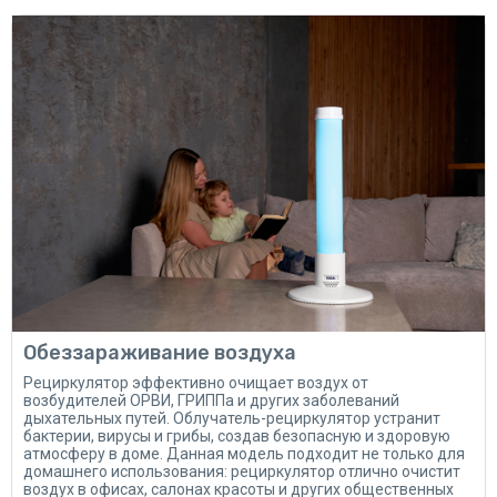
Обеззараживание воздуха
Рециркулятор эффективно очищает воздух от
возбудителей ОРВИ, ГРИППа и других заболеваний
дыхательных путей. Облучатель-рециркулятор устранит
бактерии, вирусы и грибы, создав безопасную и здоровую
атмосферу в доме. Данная модель подходит не только для
домашнего использования: рециркулятор отлично очистит
воздух в офисах, салонах красоты и других общественных