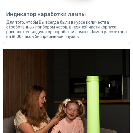
Индикатор наработки лампы
Для того, чтобы Вы всегда были в курсе количества
отработанных прибором часов, в нижней части корпуса
расположен индикатор наработки лампы. Лампа рассчитана
на 8000 часов беспрерывной службы.