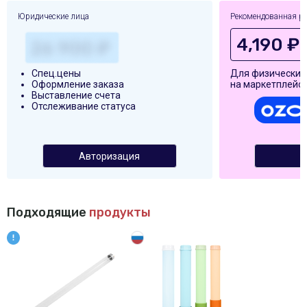
Юридические лица
Рекомендованная р
4,190 ₽
Спец.цены
Для физических
Оформление заказа
на маркетплейса
Выставление счета
Отслеживание статуса
Авторизация
Подходящие
продукты