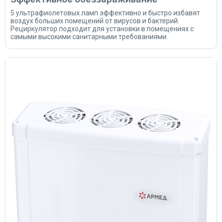
5 ультрафиолетовых ламп эффективно и быстро избавят
воздух больших помещений от вирусов и бактерий.
Рециркулятор подходит для установки в помещениях с
самыми высокими санитарными требованиями.