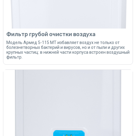
Фильтр грубой очистки воздуха
Модель Армед 5-115 МТ избавляет воздух не только от
болезнетворных бактерий и вирусов, но и от пыли и других
крупных частиц: в нижней части корпуса встроен воздушный
фильтр.