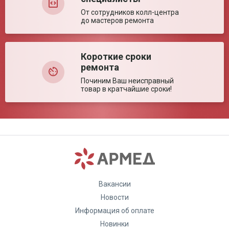
От сотрудников колл-центра
до мастеров ремонта
Короткие сроки
ремонта
Починим Ваш неисправный
товар в кратчайшие сроки!
Вакансии
Новости
Информация об оплате
Новинки