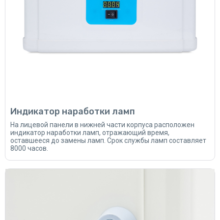
Индикатор наработки ламп
На лицевой панели в нижней части корпуса расположен
индикатор наработки ламп, отражающий время,
оставшееся до замены ламп. Срок службы ламп составляет
8000 часов.