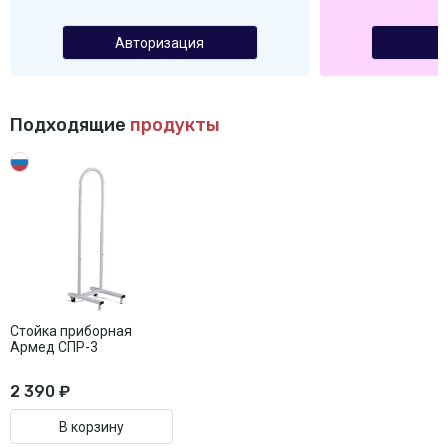
Авторизация
Подходящие
продукты
Стойка приборная
Армед СПР-3
2 390 ₽
В корзину