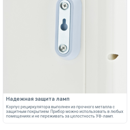
Надежная защита ламп
Корпус рециркулятора выполнен из прочного металла с
защитным покрытием. Прибор можно использовать в любых
помещениях и не переживать за целостность УФ-ламп.