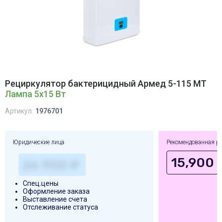
Рециркулятор бактерицидный Армед 5-115 МТ
Лампа 5х15 Вт
Артикул:
1976701
Юридические лица
Рекомендованная р
15,900 
Спец.цены
Оформление заказа
Выставление счета
Отслеживание статуса