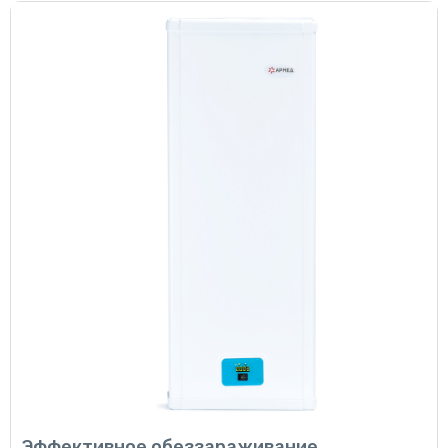
Эффективное обеззараживание