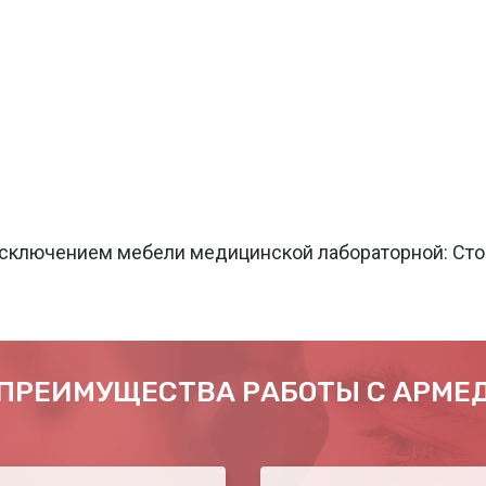
исключением мебели медицинской лабораторной: Стой
ПРЕИМУЩЕСТВА РАБОТЫ С АРМЕ