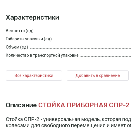
Характеристики
Вес нетто (ед)
Габариты упаковки (ед)
Объем (ед)
Количество в транспортной упаковке
Все характеристики
Добавить в сравнение
Описание
СТОЙКА ПРИБОРНАЯ СПР-2 (
Стойка СПР-2 - универсальная модель, которая по
колесами для свободного перемещения и имеет о