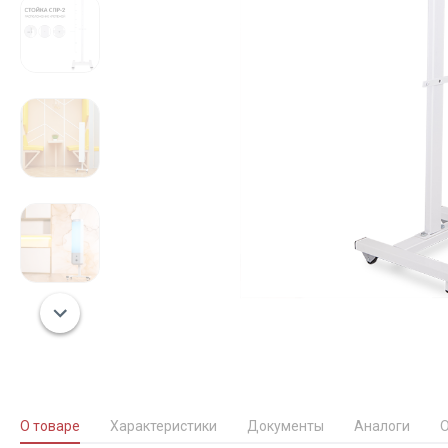
О товаре
Характеристики
Документы
Аналоги
О