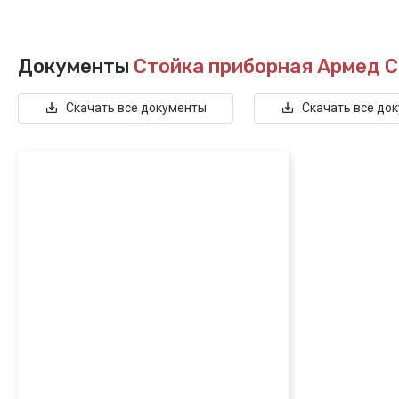
Документы
Стойка приборная Армед 
Скачать все документы
Скачать все до