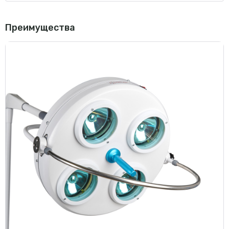
Преимущества