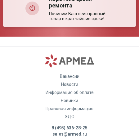
ремонта
Починим Ваш неисправный
товар в кратчайшие сроки!
Вакансии
Новости
Информация об оплате
Новинки
Правовая информация
ЭДО
8 (495) 636-28-25
sales@armed.ru