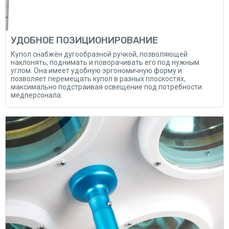
УДОБНОЕ ПОЗИЦИОНИРОВАНИЕ
Купол снабжён дугообразной ручкой, позволяющей
наклонять, поднимать и поворачивать его под нужным
углом. Она имеет удобную эргономичную форму и
позволяет перемещать купол в разных плоскостях,
максимально подстраивая освещение под потребности
медперсонала.