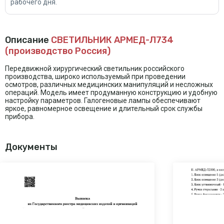
рабочего дня.
Описание
СВЕТИЛЬНИК АРМЕД-Л734
(производство Россия)
Передвижной хирургический светильник российского
производства, широко используемый при проведении
осмотров, различных медицинских манипуляций и несложных
операций. Модель имеет продуманную конструкцию и удобную
настройку параметров. Галогеновые лампы обеспечивают
яркое, равномерное освещение и длительный срок службы
прибора.
Документы