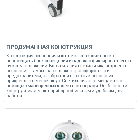
ПРОДУМАННАЯ КОНСТРУКЦИЯ
Конструкция основания и штатива позволяет легко
перемещать блок освещения и надёжно фиксировать его в
нужном положении. Блок питания светильника встроен в
основание. Там же расположен трансформатор и
предохранители, а с обратной стороны к основанию
прикреплён сетевой шнур. Светильник перемещается с
помощью манёвренных колёс со стопорами. Особенности
конструкции делают прибор мобильным и удобным для
работы.