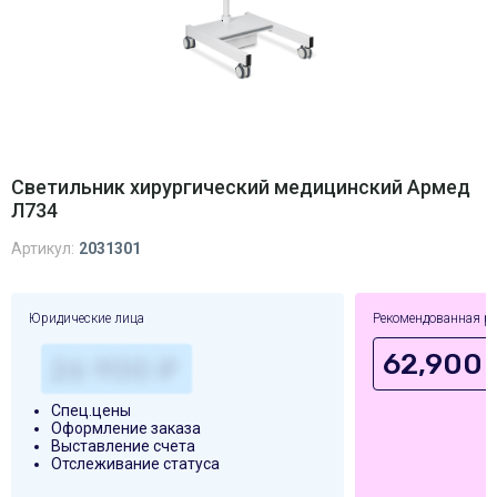
Светильник хирургический медицинский Армед
Л734
Артикул:
2031301
Юридические лица
Рекомендованная р
62,900 
Спец.цены
Оформление заказа
Выставление счета
Отслеживание статуса