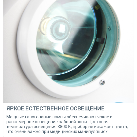
ЯРКОЕ ЕСТЕСТВЕННОЕ ОСВЕЩЕНИЕ
Мощные галогеновые лампы обеспечивают яркое и
равномерное освещение рабочей зоны. Цветовая
температура освещения 3800 К, прибор не искажает цвета,
что очень важно при медицинских манипуляциях.