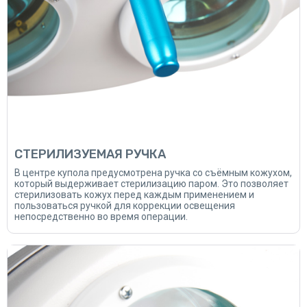
СТЕРИЛИЗУЕМАЯ РУЧКА
В центре купола предусмотрена ручка со съёмным кожухом,
который выдерживает стерилизацию паром. Это позволяет
стерилизовать кожух перед каждым применением и
пользоваться ручкой для коррекции освещения
непосредственно во время операции.