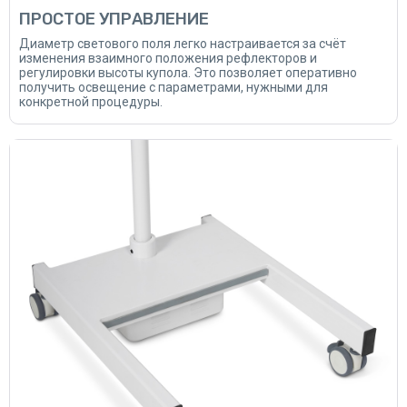
ПРОСТОЕ УПРАВЛЕНИЕ
Диаметр светового поля легко настраивается за счёт
изменения взаимного положения рефлекторов и
регулировки высоты купола. Это позволяет оперативно
получить освещение с параметрами, нужными для
конкретной процедуры.