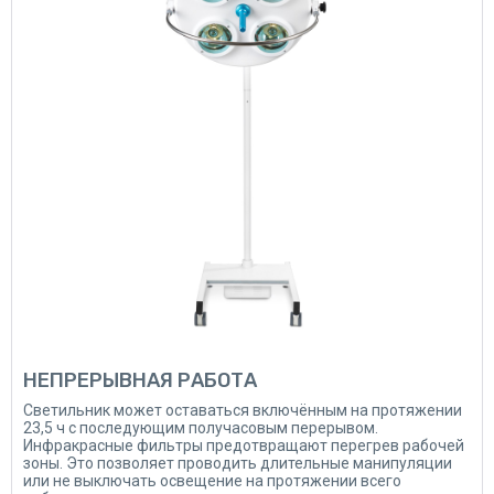
НЕПРЕРЫВНАЯ РАБОТА
Светильник может оставаться включённым на протяжении
23,5 ч с последующим получасовым перерывом.
Инфракрасные фильтры предотвращают перегрев рабочей
зоны. Это позволяет проводить длительные манипуляции
или не выключать освещение на протяжении всего