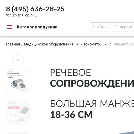
8 (495) 636-28-25
только для юр.лиц
Каталог продукции
Что Вы ищете? Наприме
Главная
Медицинское оборудование
Тонометры
Тонометр А