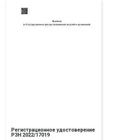
Регистрационное удостоверение
РЗН 2022/17019