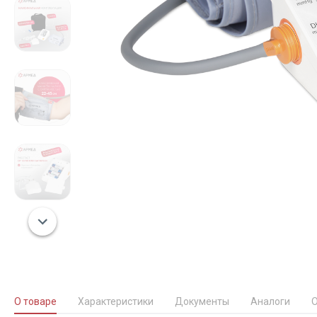
О товаре
Характеристики
Документы
Аналоги
О