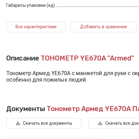
Габариты упаковки (ед)
Все характеристики
Добавить в сравнение
Описание
ТОНОМЕТР YE670A "Armed"
Тонометр Армед YE670A с манжетой для руки с о
особенно для пожилых людей.
Документы
Тонометр Армед YE670A
П
Скачать все документы
Скачать все до