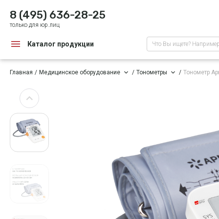
8 (495) 636-28-25
только для юр.лиц
Каталог продукции
Что Вы ищете? Наприме
Главная
Медицинское оборудование
Тонометры
Тонометр А