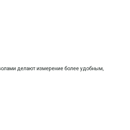
мволами делают измерение более удобным,