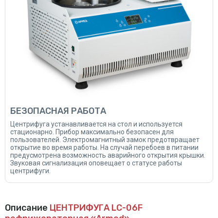
БЕЗОПАСНАЯ РАБОТА
Центрифуга устанавливается на стол и используется
стационарно. Прибор максимально безопасен для
пользователей. Электромагнитный замок предотвращает
открытие во время работы. На случай перебоев в питании
предусмотрена возможность аварийного открытия крышки.
Звуковая сигнализация оповещает о статусе работы
центрифуги.
Описание
ЦЕНТРИФУГА LC-06F