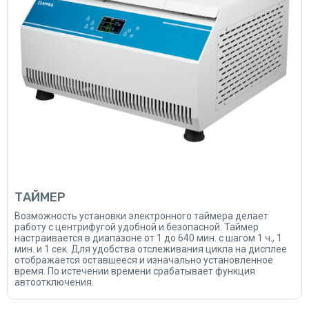
ТАЙМЕР
Возможность установки электронного таймера делает
работу с центрифугой удобной и безопасной. Таймер
настраивается в диапазоне от 1 до 640 мин. с шагом 1 ч., 1
мин. и 1 сек. Для удобства отслеживания цикла на дисплее
отображается оставшееся и изначально установленное
время. По истечении времени срабатывает функция
автоотключения.