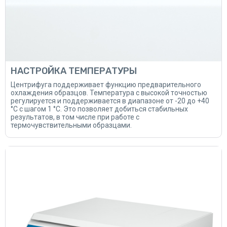
НАСТРОЙКА ТЕМПЕРАТУРЫ
Центрифуга поддерживает функцию предварительного
охлаждения образцов. Температура с высокой точностью
регулируется и поддерживается в диапазоне от -20 до +40
°C с шагом 1 °C. Это позволяет добиться стабильных
результатов, в том числе при работе с
термочувствительными образцами.