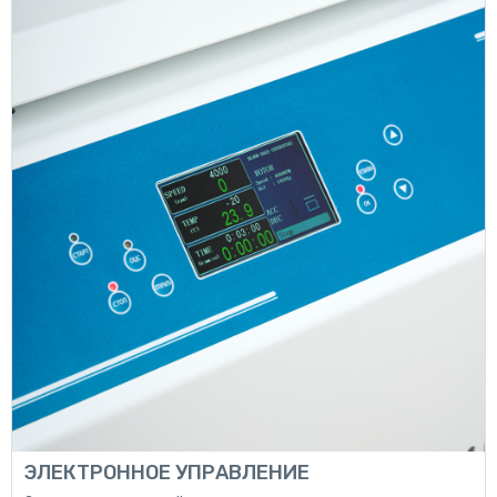
ЭЛЕКТРОННОЕ УПРАВЛЕНИЕ