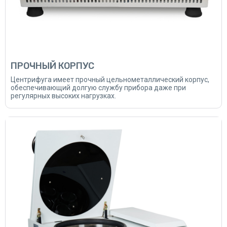
ПРОЧНЫЙ КОРПУС
Центрифуга имеет прочный цельнометаллический корпус,
обеспечивающий долгую службу прибора даже при
регулярных высоких нагрузках.