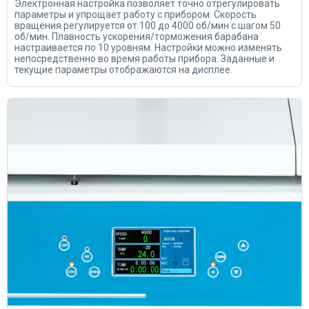
Электронная настройка позволяет точно отрегулировать
параметры и упрощает работу с прибором. Скорость
вращения регулируется от 100 до 4000 об/мин с шагом 50
об/мин. Плавность ускорения/торможения барабана
настраивается по 10 уровням. Настройки можно изменять
непосредственно во время работы прибора. Заданные и
текущие параметры отображаются на дисплее.