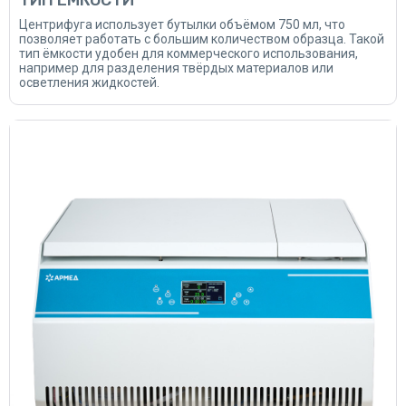
ТИП ЁМКОСТИ
Центрифуга использует бутылки объёмом 750 мл, что
позволяет работать с большим количеством образца. Такой
тип ёмкости удобен для коммерческого использования,
например для разделения твёрдых материалов или
осветления жидкостей.