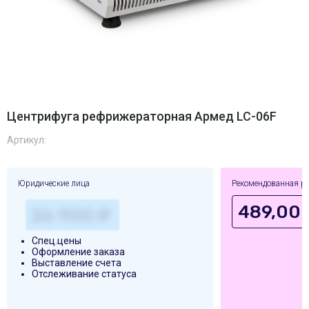
Центрифуга рефрижераторная Армед LC-06F
Артикул:
Юридические лица
Рекомендованная р
489,00
Спец.цены
Оформление заказа
Выставление счета
Отслеживание статуса