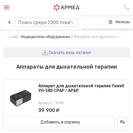
Сначала популярные
Фильтры
Главная
Медицинское оборудование
Аппараты для дыхательной терап
Скачать весь каталог
Аппараты для дыхательной терапии
Аппарат для дыхательной терапии Yuwell
YH-580 CPAP / APAP
Артикул: 19540
39 900 ₽
Добавить в корзину