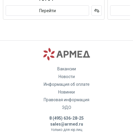
Перейти
Вакансии
Новости
Информация об оплате
Новинки
Правовая информация
ЭДО
8 (495) 636-28-25
sales@armed.ru
только для юр.лиц