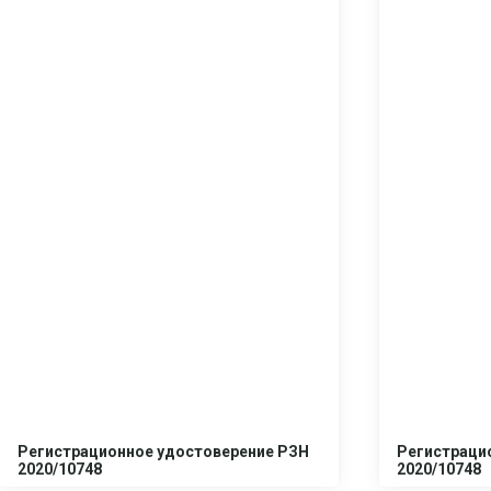
Регистрационное удостоверение РЗН
Регистраци
2020/10748
2020/10748