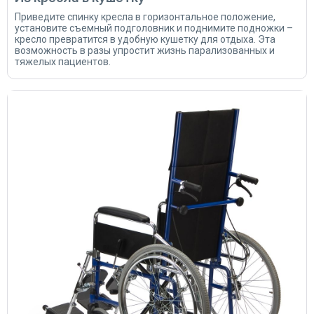
Приведите спинку кресла в горизонтальное положение,
установите съемный подголовник и поднимите подножки –
кресло превратится в удобную кушетку для отдыха. Эта
возможность в разы упростит жизнь парализованных и
тяжелых пациентов.