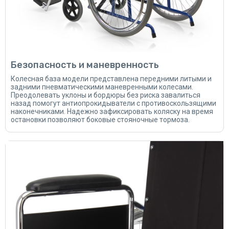
Безопасность и маневренность
Колесная база модели представлена передними литыми и
задними пневматическими маневренными колесами.
Преодолевать уклоны и бордюры без риска завалиться
назад помогут антиопрокидыватели с противоскользящими
наконечниками. Надежно зафиксировать коляску на время
остановки позволяют боковые стояночные тормоза.