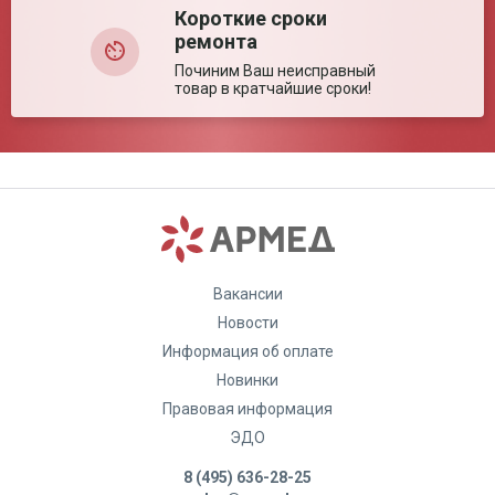
Короткие сроки
ремонта
Починим Ваш неисправный
товар в кратчайшие сроки!
Вакансии
Новости
Информация об оплате
Новинки
Правовая информация
ЭДО
8 (495) 636-28-25