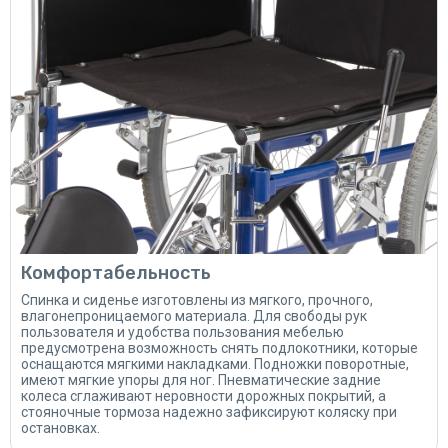
Комфортабельность
Спинка и сиденье изготовлены из мягкого, прочного,
влагонепроницаемого материала. Для свободы рук
пользователя и удобства пользования мебелью
предусмотрена возможность снять подлокотники, которые
оснащаются мягкими накладками. Подножки поворотные,
имеют мягкие упоры для ног. Пневматические задние
колеса сглаживают неровности дорожных покрытий, а
стояночные тормоза надежно зафиксируют коляску при
остановках.