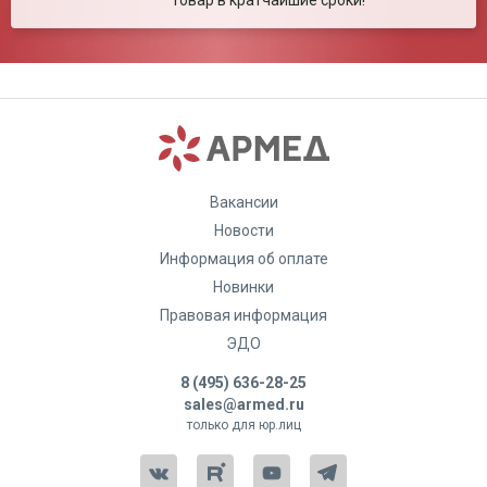
товар в кратчайшие сроки!
Вакансии
Новости
Информация об оплате
Новинки
Правовая информация
ЭДО
8 (495) 636-28-25
sales@armed.ru
только для юр.лиц