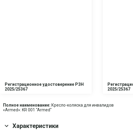
Регистрационное удостоверение РЗН
Регистраци
2025/25367
2025/25367
Полное наименование:
Кресло-коляска для инвалидов
«Armed»: KR 001 "Armed"
Характеристики