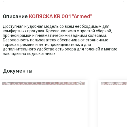
Описание
КОЛЯСКА KR 001 "Armed"
Доступная и удобная модель со всем необходимым для
комфортных прогулок. Кресло-коляска с простой сборкой,
прочной рамой и пневматическими задними колёсами.
Безопасность пользователя обеспечивают стояночные
тормоза, ремень и антиопрокидыватели, а для
дополнительного удобства есть опора для голеней и мягкие
накладки на подлокотниках.
Документы