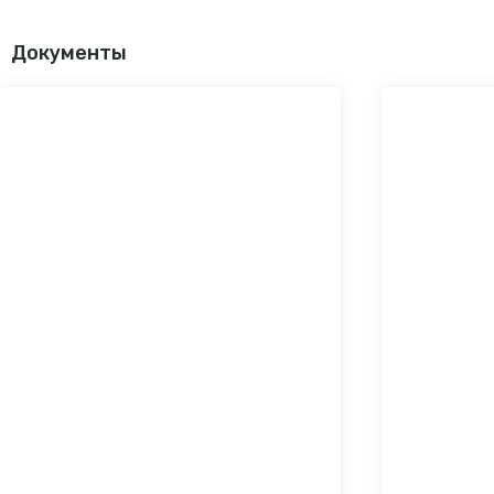
Документы