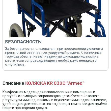
БЕЗОПАСНОСТЬ
За безопасность пользователя при преодолении уклонов и
препятствий отвечает регулируемый ремень. Стояночные
тормоза обеспечивают надёжную фиксацию коляски на
месте, если сопровождающему необходимо ненадолго
отлучиться.
Описание
КОЛЯСКА KR 030С "Armed"
Комфортная модель для использования в помещении и
прогулок с помощью сопровождающего. Кресло-каталка с
регулируемыми подножками и ступенчатыми подлокотниками,
удобная для длительного нахождения, в том числе для приёма
пищи и проведения досуга.