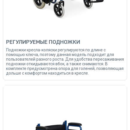
РЕГУЛИРУЕМЫЕ ПОДНОЖКИ
Подножки кресла-коляски регулируются по длине с
помощью ключа, поэтому данная модель подходит для
пользователей разного роста. Для удобства пересаживания
подножки откидываются вбок, а также снимаются. В
комплекте предусмотрена опора для голеней, позволяющая
дольше с комфортом находиться в кресле.