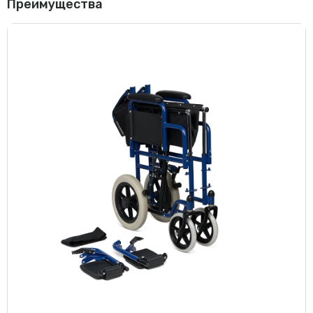
Преимущества