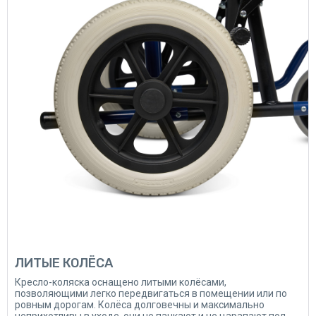
ЛИТЫЕ КОЛЁСА
Кресло-коляска оснащено литыми колёсами,
позволяющими легко передвигаться в помещении или по
ровным дорогам. Колёса долговечны и максимально