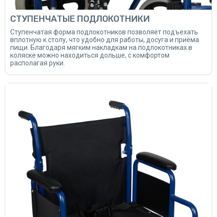
СТУПЕНЧАТЫЕ ПОДЛОКОТНИКИ
Ступенчатая форма подлокотников позволяет подъехать
вплотную к столу, что удобно для работы, досуга и приёма
пищи. Благодаря мягким накладкам на подлокотниках в
коляске можно находиться дольше, с комфортом
располагая руки.