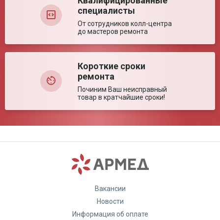
Квалифицированные
специалисты
От сотрудников колл-центра
до мастеров ремонта
Короткие сроки
ремонта
Починим Ваш неисправный
товар в кратчайшие сроки!
Вакансии
Новости
Информация об оплате