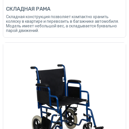
СКЛАДНАЯ РАМА
Складная конструкция позволяет компактно хранить
коляску в квартире и перевозить в багажнике автомобиля.
Модель имеет небольшой вес, а складывается буквально
парой движений.