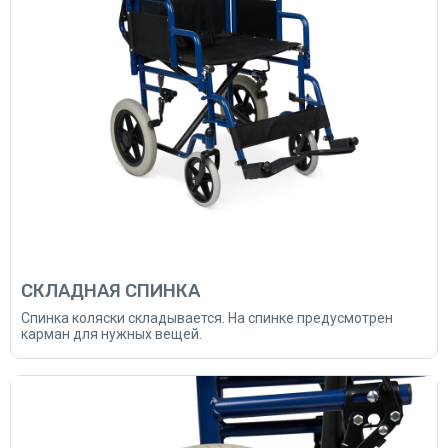
СКЛАДНАЯ СПИНКА
Спинка коляски складывается. На спинке предусмотрен
карман для нужных вещей.