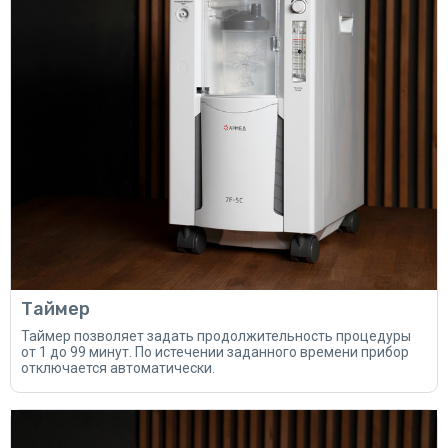
Таймер
Таймер позволяет задать продолжительность процедуры
от 1 до 99 минут. По истечении заданного времени прибор
отключается автоматически.