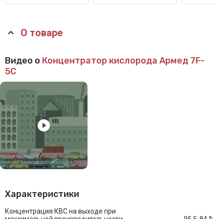
О товаре
Видео о
Концентратор кислорода Армед 7F-
5C
Характеристики
Концентрация КВС на выходе при