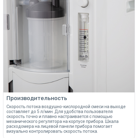
Производительность
Скорость потока воздушно-кислородной смеси на выходе
составляет до 5 л/мин. Для удобства пользователя
скорость точно и плавно настраивается с помощью
механического регулятора на корпусе прибора. Шкала
расходомера на лицевой панели прибора помогает
визуально контролировать скорость потока.