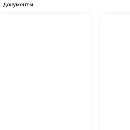
Документы