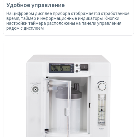
Удобное управление
На цифровом дисплее прибора отображается отработанное
время, таймер и информационные индикаторы. Кнопки
настройки таймера расположены на панели управления
рядом с дисплеем.