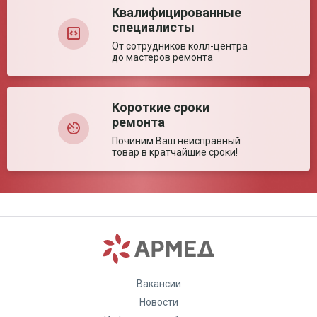
Квалифицированные
специалисты
От сотрудников колл-центра
до мастеров ремонта
Короткие сроки
ремонта
Починим Ваш неисправный
товар в кратчайшие сроки!
Вакансии
Новости