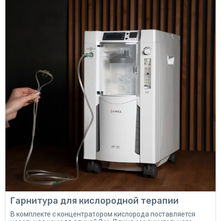
Гарнитура для кислородной терапии
В комплекте с концентратором кислорода поставляется