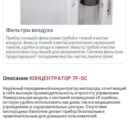
Фильтры воздуха
Прибор оснащён фильтрами грубой и тонкой очистки
воздуха. Фильтр тонкой очистки расположен на верхней
панели, удобен в уходе и замене. Фильтр грубой очистки
расположен под нишей для увлажнителя. Система фильтров
предотвращает попадание внутрь частиц пыли и грязи.
Описание
КОНЦЕНТРАТОР 7F-5C
Надёжный передвижной концентратор кислорода, сочетающий
в себе высокую производительность и простоту управления.
Универсальная модель с системой оповещения об ошибках,
которую удобно использовать как дома, так и в медицинских
учреждениях и оздоровительных центрах. Отсутствие
кислородных баллонов делает прибор безопасным и
привлекательным для домашних пользователей.