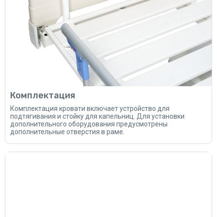
Комплектация
Комплектация кровати включает устройство для
подтягивания и стойку для капельниц. Для установки
дополнительного оборудования предусмотрены
дополнительные отверстия в раме.