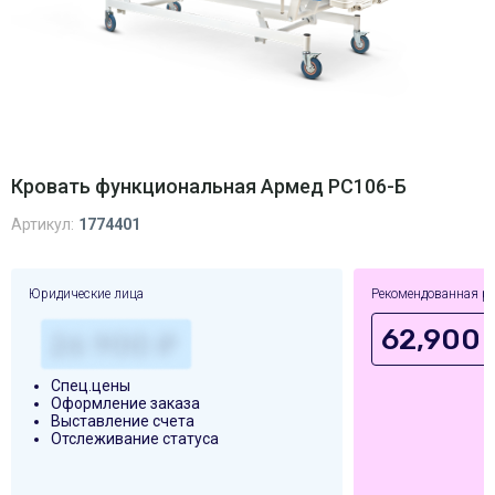
Кровать функциональная Армед РС106-Б
Артикул:
1774401
Юридические лица
Рекомендованная р
62,900 
Спец.цены
Оформление заказа
Выставление счета
Отслеживание статуса