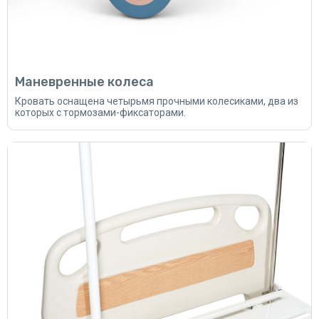
Маневренные колеса
Кровать оснащена четырьмя прочными колесиками, два из
которых с тормозами-фиксаторами.