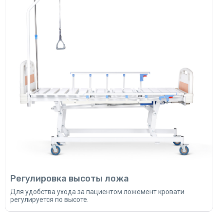
Регулировка высоты ложа
Для удобства ухода за пациентом ложемент кровати
регулируется по высоте.