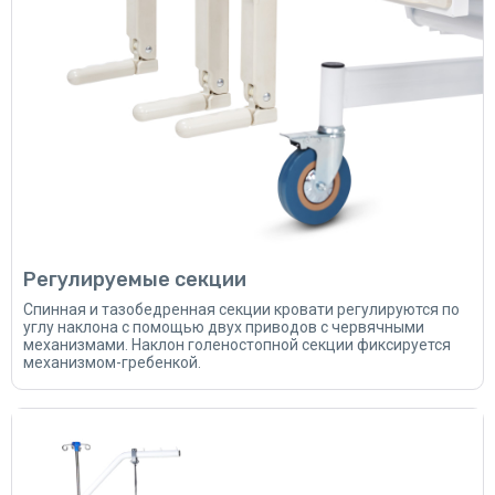
Регулируемые секции
Спинная и тазобедренная секции кровати регулируются по
углу наклона с помощью двух приводов с червячными
механизмами. Наклон голеностопной секции фиксируется
механизмом-гребенкой.