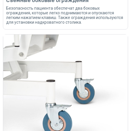
Съемные боковые ограждения
Безопасность пациента обеспечат два боковых
ограждения, которые легко поднимаются и опускаются
легким нажатием клавиш. Также ограждения используются
для установки надкроватного столика.