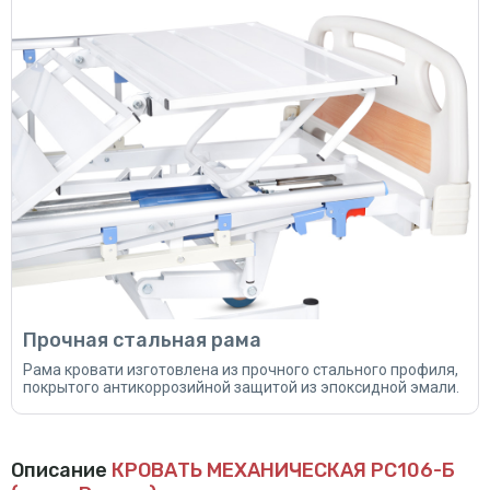
Прочная стальная рама
Рама кровати изготовлена из прочного стального профиля,
покрытого антикоррозийной защитой из эпоксидной эмали.
Описание
КРОВАТЬ МЕХАНИЧЕСКАЯ РС106-Б