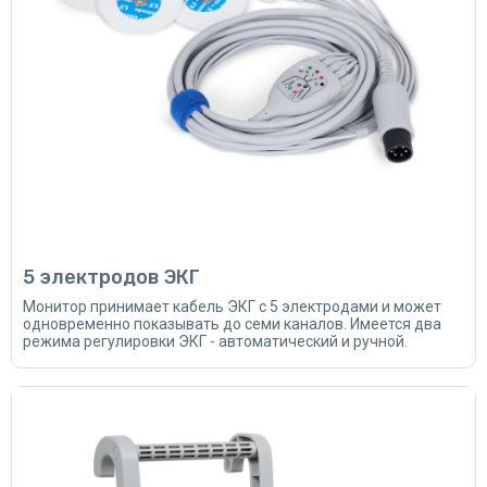
5 электродов ЭКГ
Монитор принимает кабель ЭКГ с 5 электродами и может
одновременно показывать до семи каналов. Имеется два
режима регулировки ЭКГ - автоматический и ручной.