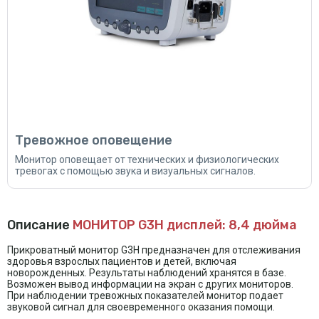
Тревожное оповещение
Монитор оповещает от технических и физиологических
тревогах с помощью звука и визуальных сигналов.
Описание
МОНИТОР G3H дисплей: 8,4 дюйма
Прикроватный монитор G3H предназначен для отслеживания
здоровья взрослых пациентов и детей, включая
новорожденных. Результаты наблюдений хранятся в базе.
Возможен вывод информации на экран с других мониторов.
При наблюдении тревожных показателей монитор подает
звуковой сигнал для своевременного оказания помощи.