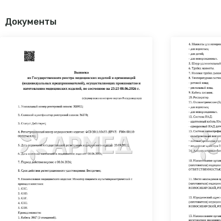
Документы