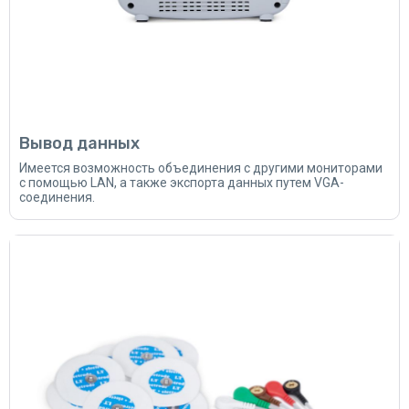
Вывод данных
Имеется возможность объединения с другими мониторами
с помощью LAN, а также экспорта данных путем VGA-
соединения.