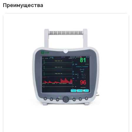
Преимущества