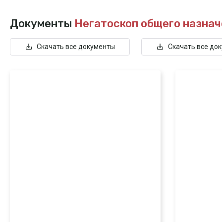
Документы
Негатоскоп общего назнач
Скачать все документы
Скачать все до