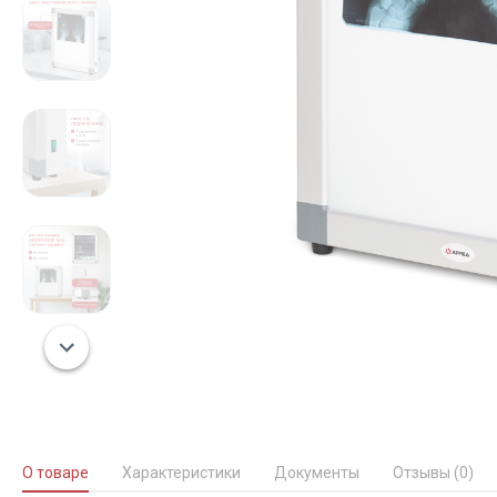
О товаре
Характеристики
Документы
Отзывы (0)