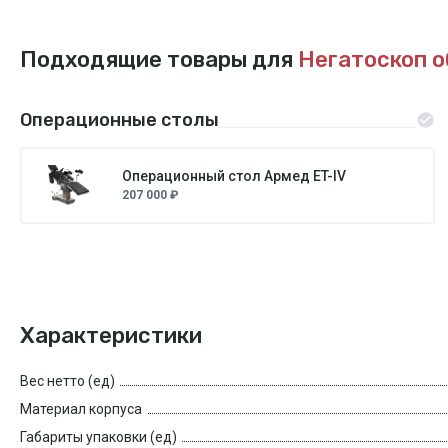
Подходящие товары для
Негатоскоп о
Операционные столы
Операционный стол Армед ET-IV
207 000 ₽
Характеристики
Вес нетто (ед)
Материал корпуса
Габариты упаковки (ед)