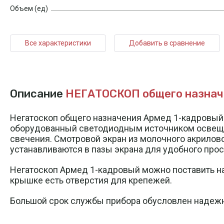
Объем (ед)
Все характеристики
Добавить в сравнение
Описание
НЕГАТОСКОП общего назначе
Негатоскоп общего назначения Армед 1-кадровый 
оборудованный светодиодным источником освещен
свечения. Смотровой экран из молочного акрилов
устанавливаются в пазы экрана для удобного прос
Негатоскоп Армед 1-кадровый можно поставить на 
крышке есть отверстия для крепежей.
Большой срок службы прибора обусловлен надежн