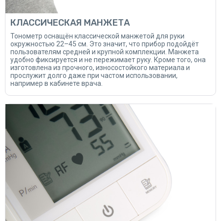
КЛАССИЧЕСКАЯ МАНЖЕТА
Тонометр оснащён классической манжетой для руки
окружностью 22–45 см. Это значит, что прибор подойдёт
пользователям средней и крупной комплекции. Манжета
удобно фиксируется и не пережимает руку. Кроме того, она
изготовлена из прочного, износостойкого материала и
прослужит долго даже при частом использовании,
например в кабинете врача.