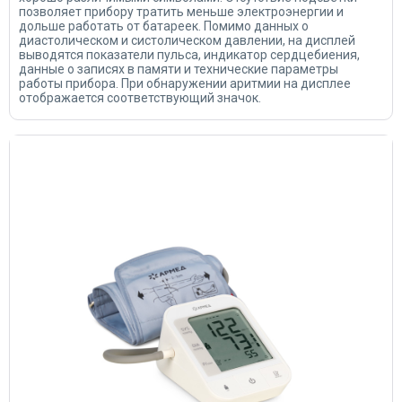
позволяет прибору тратить меньше электроэнергии и
дольше работать от батареек. Помимо данных о
диастолическом и систолическом давлении, на дисплей
выводятся показатели пульса, индикатор сердцебиения,
данные о записях в памяти и технические параметры
работы прибора. При обнаружении аритмии на дисплее
отображается соответствующий значок.