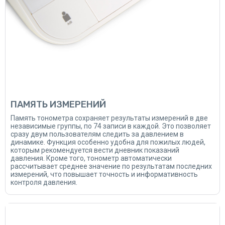
ПАМЯТЬ ИЗМЕРЕНИЙ
Память тонометра сохраняет результаты измерений в две
независимые группы, по 74 записи в каждой. Это позволяет
сразу двум пользователям следить за давлением в
динамике. Функция особенно удобна для пожилых людей,
которым рекомендуется вести дневник показаний
давления. Кроме того, тонометр автоматически
рассчитывает среднее значение по результатам последних
измерений, что повышает точность и информативность
контроля давления.