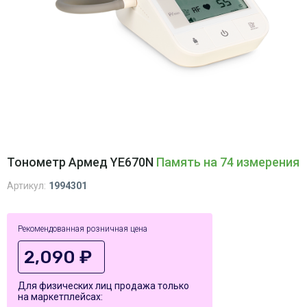
Тонометр Армед YE670N
Память на 74 измерения
Артикул:
1994301
Рекомендованная розничная цена
2,090 ₽
Для физических лиц продажа только
на маркетплейсах: