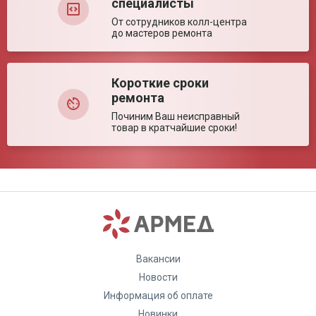
специалисты
От сотрудников колл-центра
до мастеров ремонта
Короткие сроки
ремонта
Починим Ваш неисправный
товар в кратчайшие сроки!
Вакансии
Новости
Информация об оплате
Новинки