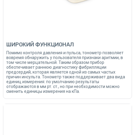
ШИРОКИЙ ФУНКЦИОНАЛ
Помимо контроля давления и пульса, тонометр позволяет
вовремя обнаружить у пользователя признаки аритмии, в
том числе мерцательной. Таким образом прибор
обеспечивает раннюю диагностику фибрилляции
предсердий, которая является одной из самых частых
причин инсульта. Тонометр также поддерживает два вида
единиц измерения: по умолчанию результаты
отображаются в мм рт. ст., но при необходимости можно
сменить единицы измерения на кПа.