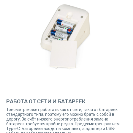
РАБОТА ОТ СЕТИ И БАТАРЕЕК
Тонометр может работать как от сети, так и от батареек
стандартного типа, поэтому его можно брать с собой в
дорогу. За счёт низкого энергопотребления замена
батареек требуется крайне редко. Предусмотрен разъем
Type-C. Батарейки входят в комплект, а адаптер и USB-