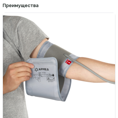
Преимущества