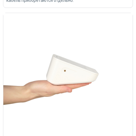
кабель приобретаются отдельно.