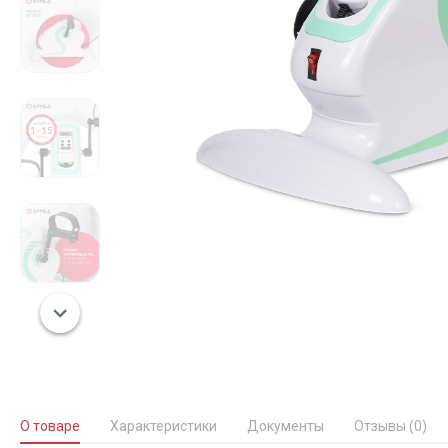
О товаре
Характеристики
Документы
Отзывы (0)