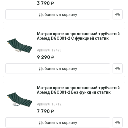
3 790 ₽
Добавить в корзину
Матрас противопролежневый трубчатый
Армед DGC001-2 С функцией статик
Артикул: 19498
9 290 ₽
Добавить в корзину
Матрас противопролежневый трубчатый
Армед DGC001-2 Без функции статик
Артикул: 15712
7 790 ₽
Добавить в корзину