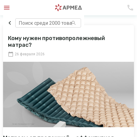
Кому нужен противопролежневый
матрас?
26 февраля 2026