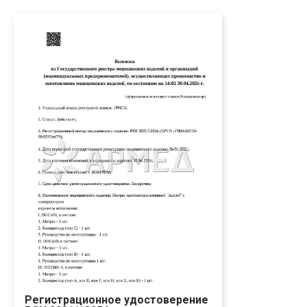
Регистрационное удостоверение