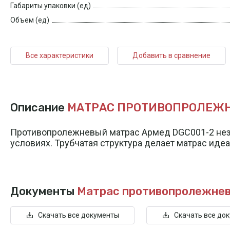
Габариты упаковки (ед)
Объем (ед)
Все характеристики
Добавить в сравнение
Описание
МАТРАС ПРОТИВОПРОЛЕЖНЕВ
Противопролежневый матрас Армед DGC001-2 неза
условиях. Трубчатая структура делает матрас иде
Документы
Матрас противопролежнев
Скачать все документы
Скачать все до