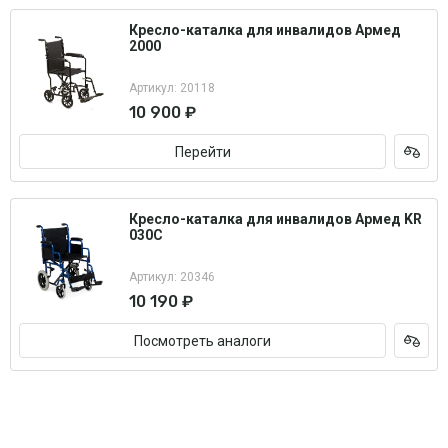
Кресло-каталка для инвалидов Армед
2000
Артикул: 20118
10 900 ₽
Перейти
Кресло-каталка для инвалидов Армед KR
030C
Артикул: 20346
10 190 ₽
Посмотреть аналоги