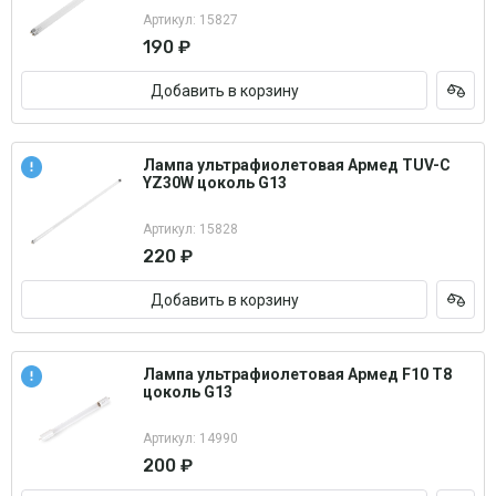
Артикул: 15827
190 ₽
Добавить в корзину
Лампа ультрафиолетовая Армед TUV-C
YZ30W цоколь G13
Артикул: 15828
220 ₽
Добавить в корзину
Лампа ультрафиолетовая Армед F10 T8
цоколь G13
Артикул: 14990
200 ₽