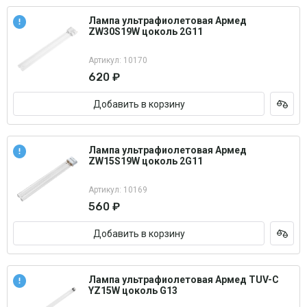
Лампа ультрафиолетовая Армед
ZW30S19W цоколь 2G11
Артикул: 10170
620 ₽
Добавить в корзину
Лампа ультрафиолетовая Армед
ZW15S19W цоколь 2G11
Артикул: 10169
560 ₽
Добавить в корзину
Лампа ультрафиолетовая Армед TUV-C
YZ15W цоколь G13