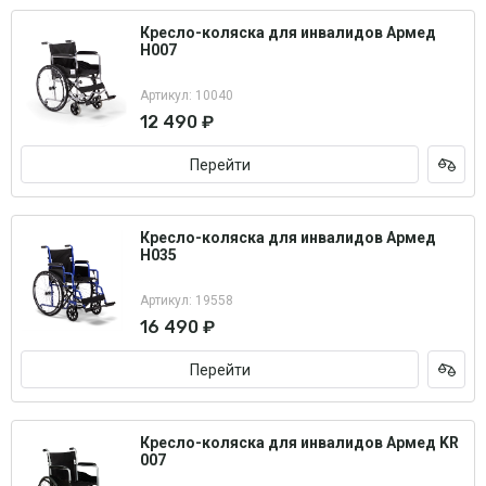
Кресло-коляска для инвалидов Армед
H007
Артикул: 10040
12 490 ₽
Перейти
Кресло-коляска для инвалидов Армед
H035
Артикул: 19558
16 490 ₽
Перейти
Кресло-коляска для инвалидов Армед KR
007