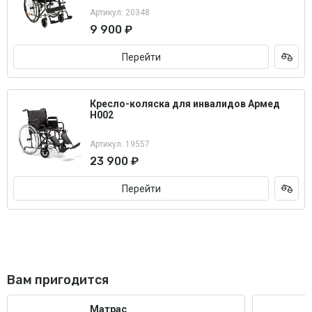
Артикул: 20348
9 900 ₽
Перейти
Кресло-коляска для инвалидов Армед
H002
Артикул: 19557
23 900 ₽
Перейти
Вам пригодится
Матрас