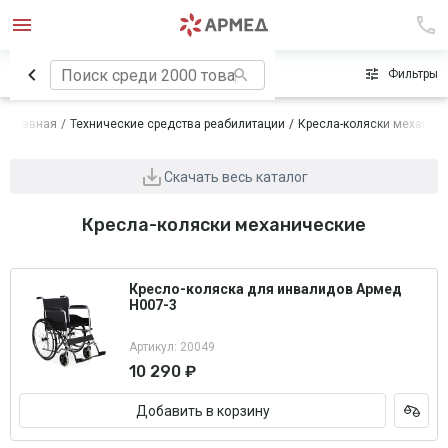
Сначала популярные
Фильтры
Главная
Технические средства реабилитации
Кресла-коляски механич
Скачать весь каталог
Кресла-коляски механические
Кресло-коляска для инвалидов Армед
H007-3
Артикул: 20049
10 290 ₽
Добавить в корзину