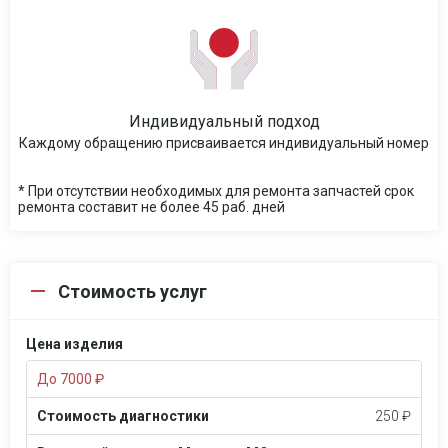
Индивидуальный подход
Каждому обращению присваивается индивидуальный номер
* При отсутствии необходимых для ремонта запчастей срок
ремонта составит не более 45 раб. дней
Стоимость услуг
Цена изделия
До 7000 ₽
Стоимость диагностики
250 ₽