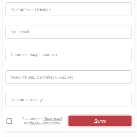
Я согласен с
Политикой
Далее
конфиденциальности