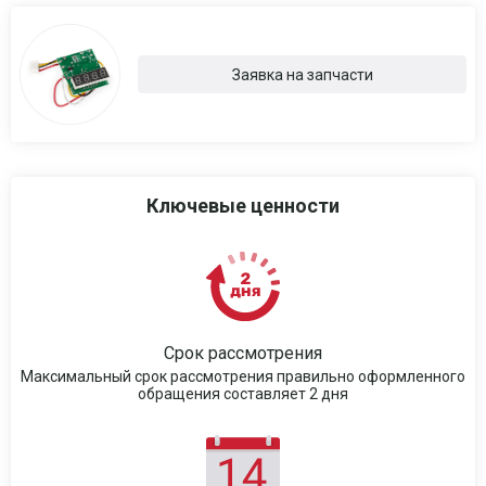
Заявка на запчасти
Ключевые ценности
Срок рассмотрения
Максимальный срок рассмотрения правильно оформленного
обращения составляет 2 дня