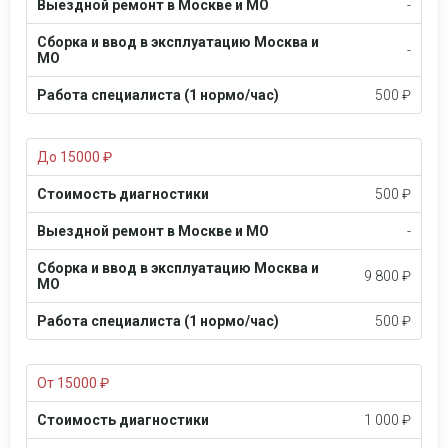
Выездной ремонт в Москве и МО
-
Сборка и ввод в эксплуатацию Москва и
-
МО
Работа специалиста (1 нормо/час)
500 ₽
До 15000 ₽
Стоимость диагностики
500 ₽
Выездной ремонт в Москве и МО
-
Сборка и ввод в эксплуатацию Москва и
9 800 ₽
МО
Работа специалиста (1 нормо/час)
500 ₽
От 15000 ₽
Стоимость диагностики
1 000 ₽