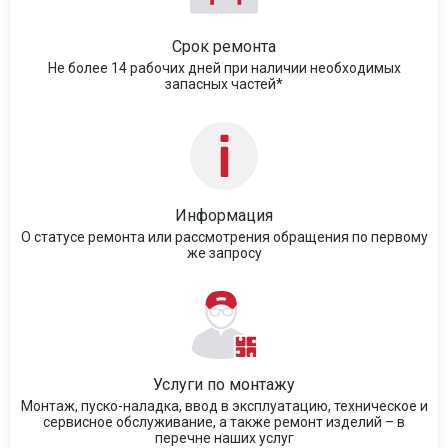
Срок ремонта
Не более 14 рабочих дней при наличии необходимых
запасных частей*
Информация
О статусе ремонта или рассмотрения обращения по первому
же запросу
Услуги по монтажу
Монтаж, пуско-наладка, ввод в эксплуатацию, техническое и
сервисное обслуживание, а также ремонт изделий – в
перечне наших услуг