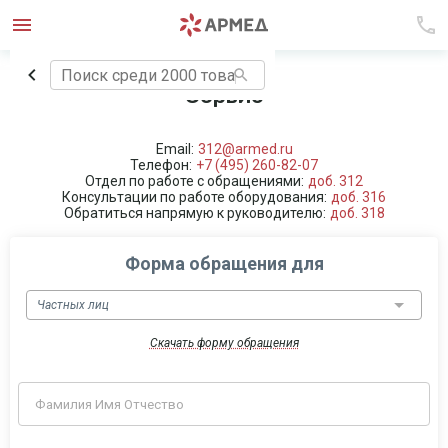
Сервис
Email:
312@armed.ru
Телефон:
+7 (495) 260-82-07
Отдел по работе с обращениями:
доб. 312
Консультации по работе оборудования:
доб. 316
Обратиться напрямую к руководителю:
доб. 318
Форма обращения для
Частных лиц
Скачать форму обращения