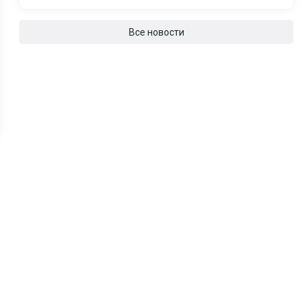
Все новости