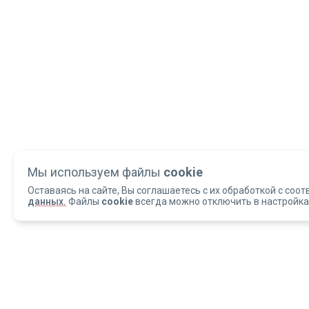
Мы используем файлы
cookie
Оставаясь на сайте, Вы соглашаетесь с их обработкой с соот
данных.
Файлы
cookie
всегда можно отключить в настройка
Copyright 2004-2026 © Армед