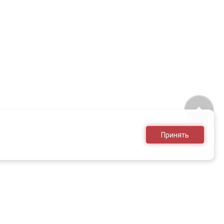
Принять
8 (495) 636-28-25