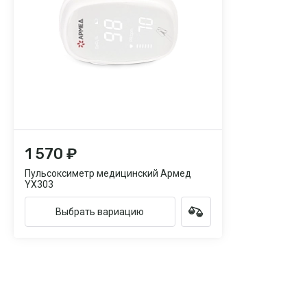
1 570 ₽
Пульсоксиметр медицинский Армед
YX303
Выбрать вариацию