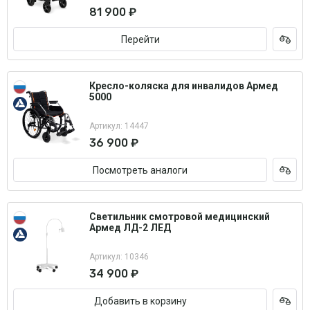
81 900 ₽
Перейти
Кресло-коляска для инвалидов Армед
5000
Артикул: 14447
36 900 ₽
Посмотреть аналоги
Светильник смотровой медицинский
Армед ЛД-2 ЛЕД
Артикул: 10346
34 900 ₽
Добавить в корзину