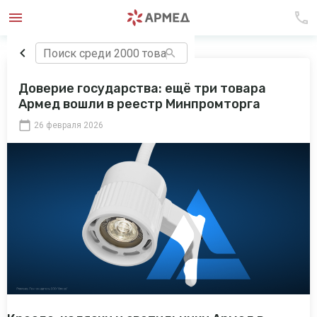
Доверие государства: ещё три товара
Армед вошли в реестр Минпромторга
26 февраля 2026