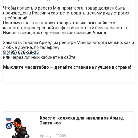
Чтобы попасть в реестр Минпромторга, товар должен быть
произведён в России и соответствовать целому ряду строгих
требований.
Поэтому в него попадают товары только высочайшего
качества, с проверенной эффективностью и безопасностью.
Именно такие, как перечисленные позиции Армед.
Заказать товары Армед из реестра Минпромторга можно, как и
любые другие, по телефону
8 (495) 636-28-25
или через личный кабинет на сайте.
Мыслите масштабно — делайте ставки на лучшее в стране!
Кресло-коляска для инвалидов Армед
Эвита нео
Артикул: 20289