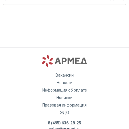
Вакансии
Новости
Информация об оплате
Новинки
Правовая информация
ЭДО
8 (495) 636-28-25
sales@armed.ru