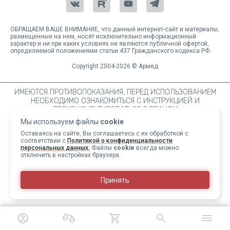
ОБРАЩАЕМ ВАШЕ ВНИМАНИЕ, что данный интернет-сайт и материалы,
размещенные на нем, носят исключительно информационный
характер и ни при каких условиях не являются публичной офертой,
определяемой положениями статьи 437 Гражданского кодекса РФ.
Copyright 2004-2026 © Армед
ИМЕЮТСЯ ПРОТИВОПОКАЗАНИЯ, ПЕРЕД ИСПОЛЬЗОВАНИЕМ
НЕОБХОДИМО ОЗНАКОМИТЬСЯ С ИНСТРУКЦИЕЙ И
ПРОКОНСУЛЬТИРОВАТЬСЯ С ВРАЧОМ
Мы используем файлы
cookie
Оставаясь на сайте, Вы соглашаетесь с их обработкой с
соответствии с
Политикой о конфиденциальности
персональных данных.
Файлы
cookie
всегда можно
отключить в настройках браузера.
Принять