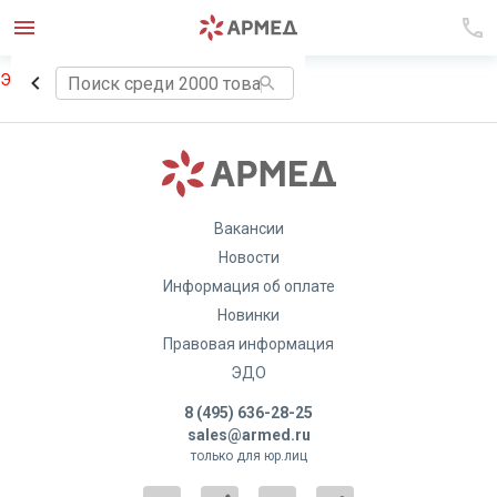
Элемент не найден!
Вакансии
Новости
Информация об оплате
Новинки
Правовая информация
ЭДО
8 (495) 636-28-25
sales@armed.ru
только для юр.лиц