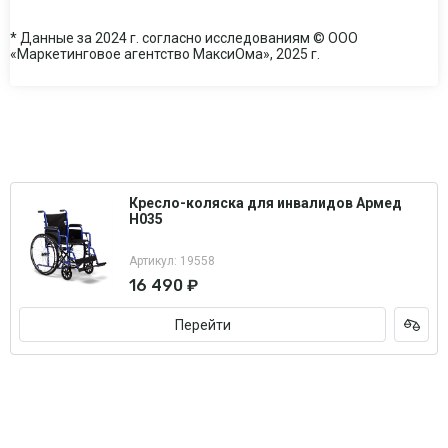
* Данные за 2024 г. согласно исследованиям © ООО
«Маркетинговое агентство МаксиОма», 2025 г.
Кресло-коляска для инвалидов Армед
H035
Артикул: 19558
16 490 ₽
Перейти