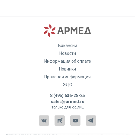
Вакансии
Новости
Информация об оплате
Новинки
Правовая информация
ЭДО
8 (495) 636-28-25
sales@armed.ru
только для юр.лиц