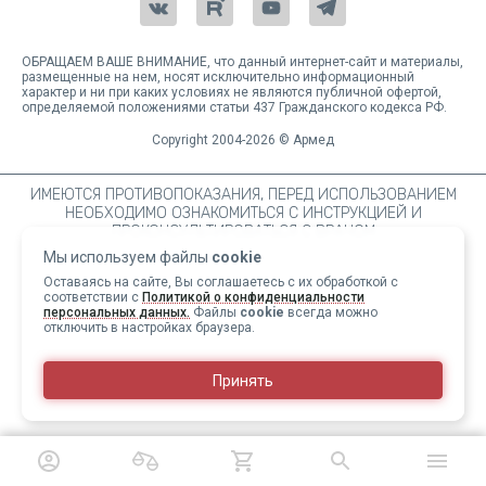
ОБРАЩАЕМ ВАШЕ ВНИМАНИЕ, что данный интернет-сайт и материалы,
размещенные на нем, носят исключительно информационный
характер и ни при каких условиях не являются публичной офертой,
определяемой положениями статьи 437 Гражданского кодекса РФ.
Copyright 2004-2026 © Армед
ИМЕЮТСЯ ПРОТИВОПОКАЗАНИЯ, ПЕРЕД ИСПОЛЬЗОВАНИЕМ
НЕОБХОДИМО ОЗНАКОМИТЬСЯ С ИНСТРУКЦИЕЙ И
ПРОКОНСУЛЬТИРОВАТЬСЯ С ВРАЧОМ
Мы используем файлы
cookie
Оставаясь на сайте, Вы соглашаетесь с их обработкой с
соответствии с
Политикой о конфиденциальности
персональных данных.
Файлы
cookie
всегда можно
отключить в настройках браузера.
Принять