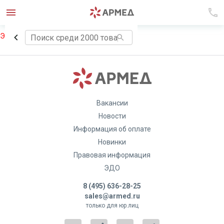
Элемент не найден!
Вакансии
Новости
Информация об оплате
Новинки
Правовая информация
ЭДО
8 (495) 636-28-25
sales@armed.ru
только для юр.лиц