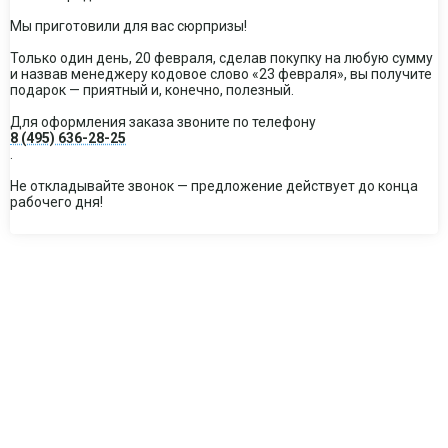
Мы приготовили для вас сюрпризы!
Только один день, 20 февраля, сделав покупку на любую сумму
и назвав менеджеру кодовое слово «23 февраля», вы получите
подарок — приятный и, конечно, полезный.
Для оформления заказа звоните по телефону
8 (495) 636-28-25
.
Не откладывайте звонок — предложение действует до конца
рабочего дня!