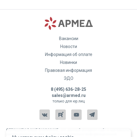
Вакансии
Новости
Информация об оплате
Новинки
Правовая информация
ЭДО
8 (495) 636-28-25
sales@armed.ru
только для юр.лиц
ОБРАЩАЕМ ВАШЕ ВНИМАНИЕ, что данный интернет-сайт и материалы,
размещенные на нем, носят исключительно информационный