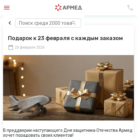
Подарок к 23 февраля с каждым заказом
20 февраля 2026
В преддверии наступающего Дня защитника Отечества Армед
хочет порадовать своих клиентов!