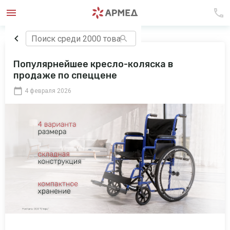
Популярнейшее кресло-коляска в
продаже по спеццене
4 февраля 2026