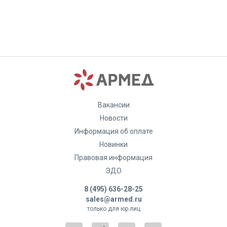
Вакансии
Новости
Информация об оплате
Новинки
Правовая информация
ЭДО
8 (495) 636-28-25
sales@armed.ru
только для юр.лиц