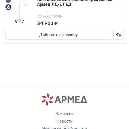
Армед ЛД-2 ЛЕД
Артикул: 10346
34 900 ₽
Добавить в корзину
Вакансии
Новости
Информация об оплате