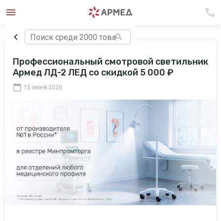
Профессиональный смотровой светильник
Армед ЛД-2 ЛЕД со скидкой 5 000 ₽
15 июня 2026