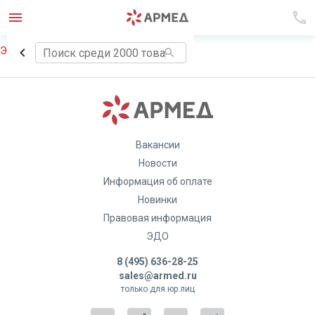
Элемент не найден!
Вакансии
Новости
Информация об оплате
Новинки
Правовая информация
ЭДО
8 (495) 636-28-25
sales@armed.ru
только для юр.лиц