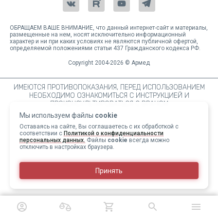
ОБРАЩАЕМ ВАШЕ ВНИМАНИЕ, что данный интернет-сайт и материалы,
размещенные на нем, носят исключительно информационный
характер и ни при каких условиях не являются публичной офертой,
определяемой положениями статьи 437 Гражданского кодекса РФ.
Copyright 2004-2026 © Армед
ИМЕЮТСЯ ПРОТИВОПОКАЗАНИЯ, ПЕРЕД ИСПОЛЬЗОВАНИЕМ
НЕОБХОДИМО ОЗНАКОМИТЬСЯ С ИНСТРУКЦИЕЙ И
ПРОКОНСУЛЬТИРОВАТЬСЯ С ВРАЧОМ
Мы используем файлы
cookie
Оставаясь на сайте, Вы соглашаетесь с их обработкой с
соответствии с
Политикой о конфиденциальности
персональных данных.
Файлы
cookie
всегда можно
отключить в настройках браузера.
Принять