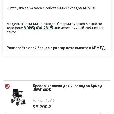
- Отгрузка за 24 часа с собственных складов АРМЕД.
Модель в наличии на складе. Оформить заказ можно по
телефону
8 (495) 636-28-25
или через личный кабинет на
сайте.
Развивайте свой бизнес в разгар лета вместе с АРМЕД!
Кресло-коляска для инвалидов Армед
JRWD602K
Артикул: 15616
99 900 ₽