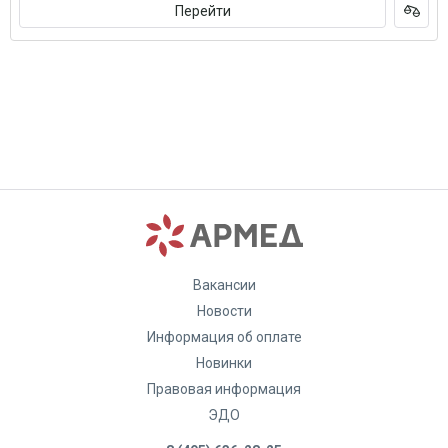
Перейти
Вакансии
Новости
Информация об оплате
Новинки
Правовая информация
ЭДО