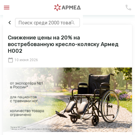
Снижение цены на 20% на
востребованную кресло-коляску Армед
H002
10 июня 2026