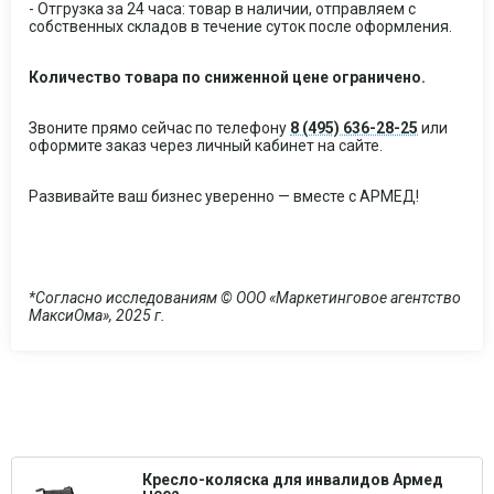
- Отгрузка за 24 часа: товар в наличии, отправляем с
собственных складов в течение суток после оформления.
Количество товара по сниженной цене ограничено.
Звоните прямо сейчас по телефону
8 (495) 636-28-25
или
оформите заказ через личный кабинет на сайте.
Развивайте ваш бизнес уверенно — вместе с АРМЕД!
*Согласно исследованиям © ООО «Маркетинговое агентство
МаксиОма», 2025 г.
Кресло-коляска для инвалидов Армед